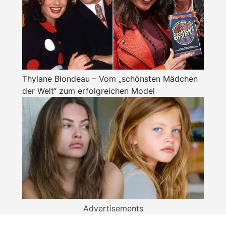
Thylane Blondeau – Vom „schönsten Mädchen
der Welt“ zum erfolgreichen Model
Advertisements