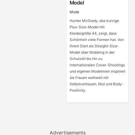
Model
Mode
Hunter McGrady, das kurvige
Plus-Size-Model mit
Kleidergröße 44, zeigt, dass
Schönheit viele Formen hat. Von
ihrem Start als Straight-Size-
Model über Mobbing in der
Schulzeit bis hin zu
internationalen Cover-Shootings
und eigenen Modelinien inspiriert
sie Frauen weltweit mit
Selbstvertrauen, Mut und Body-
Positivity.
Advertisements