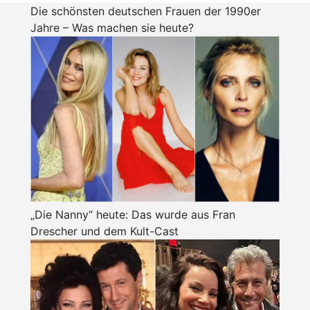
Die schönsten deutschen Frauen der 1990er
Jahre – Was machen sie heute?
„Die Nanny“ heute: Das wurde aus Fran
Drescher und dem Kult-Cast