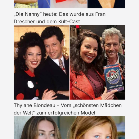
„Die Nanny“ heute: Das wurde aus Fran
Drescher und dem Kult-Cast
Thylane Blondeau – Vom „schönsten Mädchen
der Welt“ zum erfolgreichen Model