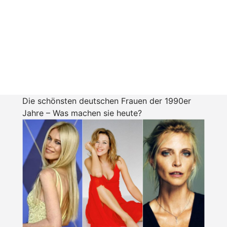
Die schönsten deutschen Frauen der 1990er
Jahre – Was machen sie heute?