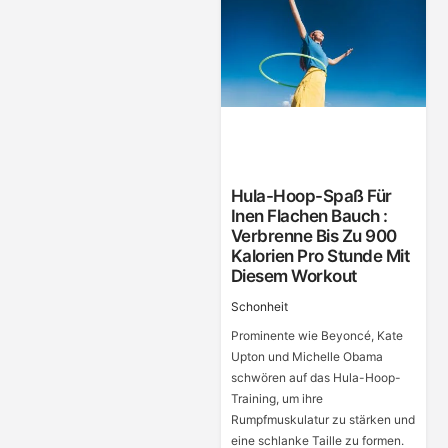
Hula-Hoop-Spaß Für
Inen Flachen Bauch :
Verbrenne Bis Zu 900
Kalorien Pro Stunde Mit
Diesem Workout
Schonheit
Prominente wie Beyoncé, Kate
Upton und Michelle Obama
schwören auf das Hula-Hoop-
Training, um ihre
Rumpfmuskulatur zu stärken und
eine schlanke Taille zu formen.