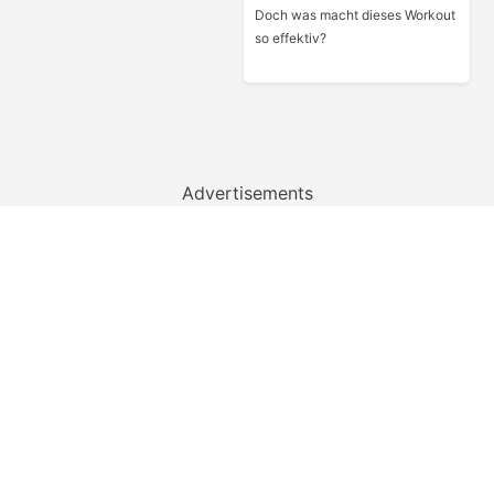
Doch was macht dieses Workout
so effektiv?
Advertisements