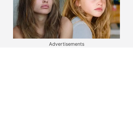
Advertisements