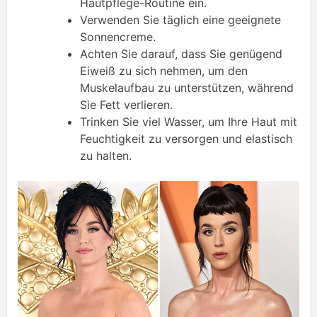
Hautpflege-Routine ein.
Verwenden Sie täglich eine geeignete
Sonnencreme.
Achten Sie darauf, dass Sie genügend
Eiweiß zu sich nehmen, um den
Muskelaufbau zu unterstützen, während
Sie Fett verlieren.
Trinken Sie viel Wasser, um Ihre Haut mit
Feuchtigkeit zu versorgen und elastisch
zu halten.