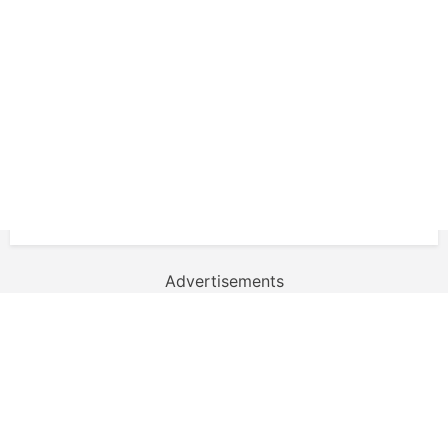
Advertisements