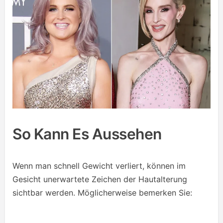
So Kann Es Aussehen
Wenn man schnell Gewicht verliert, können im
Gesicht unerwartete Zeichen der Hautalterung
sichtbar werden. Möglicherweise bemerken Sie: