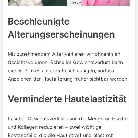
Beschleunigte
Alterungserscheinungen
Mit zunehmendem Alter verlieren wir ohnehin an
Gesichtsvolumen. Schneller Gewichtsverlust kann
diesen Prozess jedoch beschleunigen, sodass
Anzeichen der Hautalterung früher sichtbar werden.
Verminderte Hautelastizität
Rascher Gewichtsverlust kann die Menge an Elastin
und Kollagen reduzieren – zwei wichtige
Bestandteile, die die Haut straff und elastisch