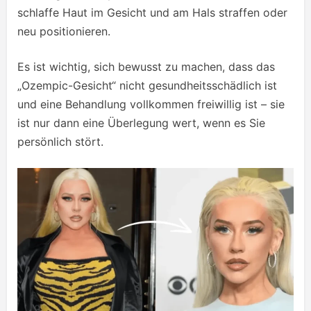
schlaffe Haut im Gesicht und am Hals straffen oder
neu positionieren.
Es ist wichtig, sich bewusst zu machen, dass das
„Ozempic-Gesicht“ nicht gesundheitsschädlich ist
und eine Behandlung vollkommen freiwillig ist – sie
ist nur dann eine Überlegung wert, wenn es Sie
persönlich stört.