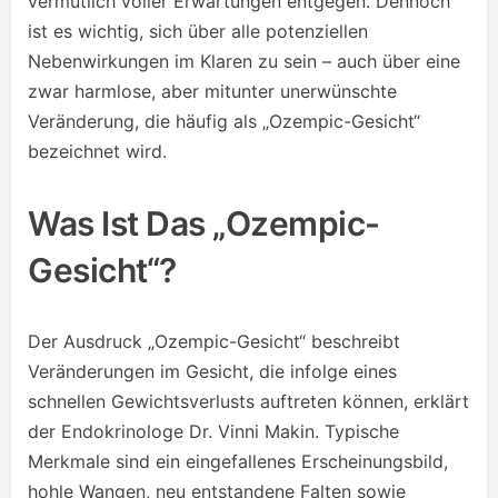
vermutlich voller Erwartungen entgegen. Dennoch
ist es wichtig, sich über alle potenziellen
Nebenwirkungen im Klaren zu sein – auch über eine
zwar harmlose, aber mitunter unerwünschte
Veränderung, die häufig als „Ozempic-Gesicht“
bezeichnet wird.
Was Ist Das „Ozempic-
Gesicht“?
Der Ausdruck „Ozempic-Gesicht“ beschreibt
Veränderungen im Gesicht, die infolge eines
schnellen Gewichtsverlusts auftreten können, erklärt
der Endokrinologe Dr. Vinni Makin. Typische
Merkmale sind ein eingefallenes Erscheinungsbild,
hohle Wangen, neu entstandene Falten sowie