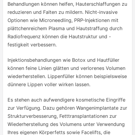
Behandlungen können helfen, Hauterschlaffungen zu
reduzieren und Falten zu mildern. Nicht-invasive
Optionen wie Microneedling, PRP-Injektionen mit
plättchenreichem Plasma und Hautstraffung durch
Radiofrequenz können die Hautstruktur und -
festigkeit verbessern.
Injektionsbehandlungen wie Botox und Hautfüller
können feine Linien glätten und verlorenes Volumen
wiederherstellen. Lippenfüller können beispielsweise
dünnere Lippen voller wirken lassen.
Es stehen auch aufwendigere kosmetische Eingriffe
zur Verfügung. Dazu gehören Wangenimplantate zur
Strukturverbesserung, Fetttransplantationen zur
Wiederherstellung des Volumens unter Verwendung
Ihres eigenen Körperfetts sowie Facelifts, die