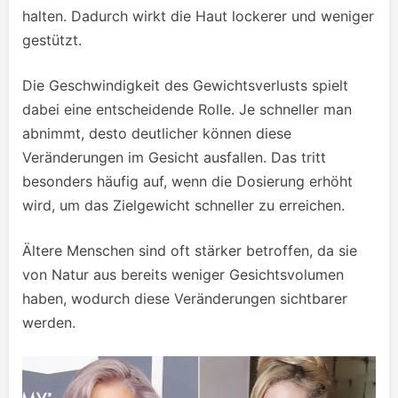
halten. Dadurch wirkt die Haut lockerer und weniger
gestützt.
Die Geschwindigkeit des Gewichtsverlusts spielt
dabei eine entscheidende Rolle. Je schneller man
abnimmt, desto deutlicher können diese
Veränderungen im Gesicht ausfallen. Das tritt
besonders häufig auf, wenn die Dosierung erhöht
wird, um das Zielgewicht schneller zu erreichen.
Ältere Menschen sind oft stärker betroffen, da sie
von Natur aus bereits weniger Gesichtsvolumen
haben, wodurch diese Veränderungen sichtbarer
werden.