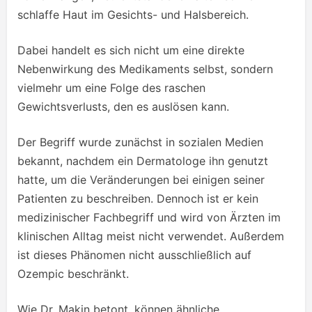
schlaffe Haut im Gesichts- und Halsbereich.
Dabei handelt es sich nicht um eine direkte
Nebenwirkung des Medikaments selbst, sondern
vielmehr um eine Folge des raschen
Gewichtsverlusts, den es auslösen kann.
Der Begriff wurde zunächst in sozialen Medien
bekannt, nachdem ein Dermatologe ihn genutzt
hatte, um die Veränderungen bei einigen seiner
Patienten zu beschreiben. Dennoch ist er kein
medizinischer Fachbegriff und wird von Ärzten im
klinischen Alltag meist nicht verwendet. Außerdem
ist dieses Phänomen nicht ausschließlich auf
Ozempic beschränkt.
Wie Dr. Makin betont, können ähnliche