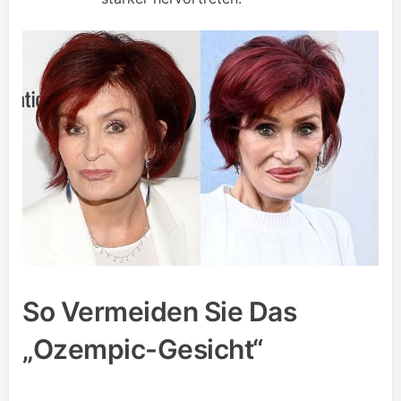
So Vermeiden Sie Das
„Ozempic-Gesicht“