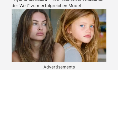
der Welt“ zum erfolgreichen Model
Advertisements