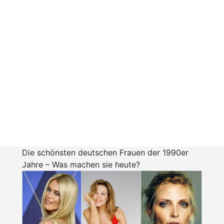
Die schönsten deutschen Frauen der 1990er
Jahre – Was machen sie heute?