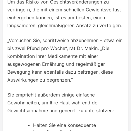
Um das Risiko von Gesichtsveränderungen zu
verringern, die mit einem schnellen Gewichtsverlust
einhergehen können, ist es am besten, einen
langsameren, gleichmäßigeren Ansatz zu verfolgen.
„Versuchen Sie, schrittweise abzunehmen – etwa ein
bis zwei Pfund pro Woche“, rät Dr. Makin. „Die
Kombination Ihrer Medikamente mit einer
ausgewogenen Ernährung und regelmäßiger
Bewegung kann ebenfalls dazu beitragen, diese
Auswirkungen zu begrenzen.“
Sie empfiehlt außerdem einige einfache
Gewohnheiten, um Ihre Haut während der
Gewichtsabnahme und generell zu unterstützen:
Halten Sie eine konsequente