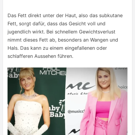
Das Fett direkt unter der Haut, also das subkutane
Fett, sorgt dafür, dass das Gesicht voll und
jugendlich wirkt. Bei schnellem Gewichtsverlust
nimmt dieses Fett ab, besonders an Wangen und
Hals. Das kann zu einem eingefallenen oder
schlafferen Aussehen führen.