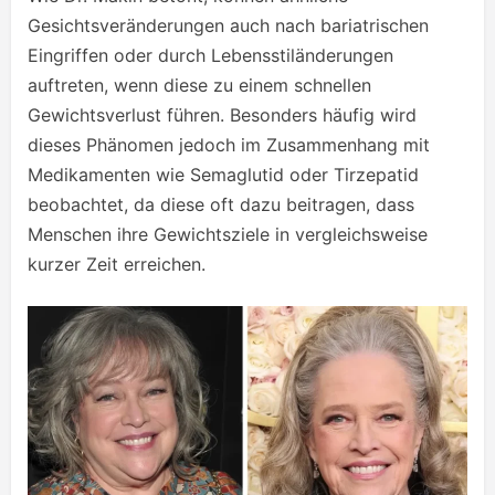
Gesichtsveränderungen auch nach bariatrischen
Eingriffen oder durch Lebensstiländerungen
auftreten, wenn diese zu einem schnellen
Gewichtsverlust führen. Besonders häufig wird
dieses Phänomen jedoch im Zusammenhang mit
Medikamenten wie Semaglutid oder Tirzepatid
beobachtet, da diese oft dazu beitragen, dass
Menschen ihre Gewichtsziele in vergleichsweise
kurzer Zeit erreichen.