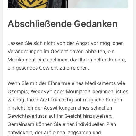
Abschließende Gedanken
Lassen Sie sich nicht von der Angst vor möglichen
Veränderungen im Gesicht davon abhalten, ein
Medikament einzunehmen, das Ihnen helfen könnte,
ein gesundes Gewicht zu erreichen.
Wenn Sie mit der Einnahme eines Medikaments wie
Ozempic, Wegovy™ oder Mounjaro® beginnen, ist es
wichtig, Ihren Arzt frühzeitig auf mögliche Sorgen
hinsichtlich der Auswirkungen eines schnellen
Gewichtsverlusts auf Ihr Gesicht hinzuweisen.
Gemeinsam können Sie einen individuellen Plan
entwickeln, der auf einen langsamen und