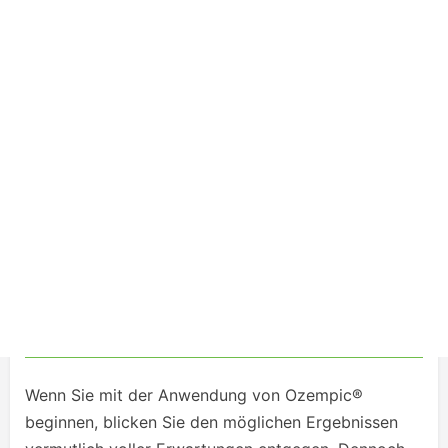
Wenn Sie mit der Anwendung von Ozempic®
beginnen, blicken Sie den möglichen Ergebnissen