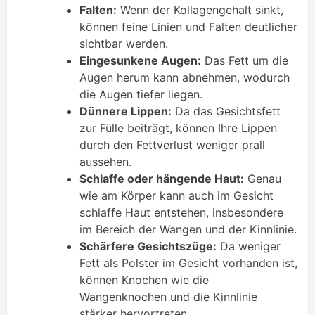
Falten:
Wenn der Kollagengehalt sinkt,
können feine Linien und Falten deutlicher
sichtbar werden.
Eingesunkene Augen:
Das Fett um die
Augen herum kann abnehmen, wodurch
die Augen tiefer liegen.
Dünnere Lippen:
Da das Gesichtsfett
zur Fülle beiträgt, können Ihre Lippen
durch den Fettverlust weniger prall
aussehen.
Schlaffe oder hängende Haut:
Genau
wie am Körper kann auch im Gesicht
schlaffe Haut entstehen, insbesondere
im Bereich der Wangen und der Kinnlinie.
Schärfere Gesichtszüge:
Da weniger
Fett als Polster im Gesicht vorhanden ist,
können Knochen wie die
Wangenknochen und die Kinnlinie
stärker hervortreten.