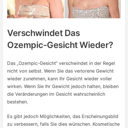
Verschwindet Das
Ozempic-Gesicht Wieder?
Das „Ozempic-Gesicht“ verschwindet in der Regel
nicht von selbst. Wenn Sie das verlorene Gewicht
wieder zunehmen, kann Ihr Gesicht wieder voller
wirken. Wenn Sie Ihr Gewicht jedoch halten, bleiben
die Veränderungen im Gesicht wahrscheinlich
bestehen.
Es gibt jedoch Möglichkeiten, das Erscheinungsbild
zu verbessern, falls Sie dies wünschen. Kosmetische