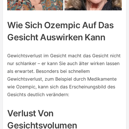
Wie Sich Ozempic Auf Das
Gesicht Auswirken Kann
Gewichtsverlust im Gesicht macht das Gesicht nicht
nur schlanker – er kann Sie auch älter wirken lassen
als erwartet. Besonders bei schnellem
Gewichtsverlust, zum Beispiel durch Medikamente
wie Ozempic, kann sich das Erscheinungsbild des
Gesichts deutlich verändern:
Verlust Von
Gesichtsvolumen