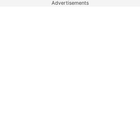
Advertisements