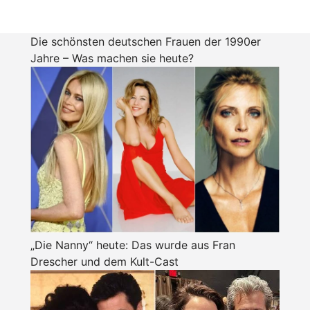
Die schönsten deutschen Frauen der 1990er
Jahre – Was machen sie heute?
„Die Nanny“ heute: Das wurde aus Fran
Drescher und dem Kult-Cast