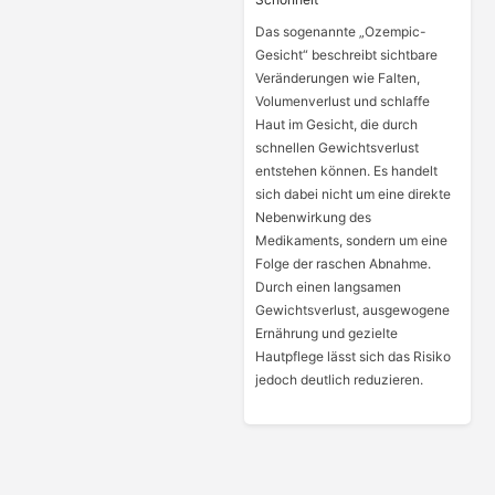
Das sogenannte „Ozempic-
Gesicht“ beschreibt sichtbare
Veränderungen wie Falten,
Volumenverlust und schlaffe
Haut im Gesicht, die durch
schnellen Gewichtsverlust
entstehen können. Es handelt
sich dabei nicht um eine direkte
Nebenwirkung des
Medikaments, sondern um eine
Folge der raschen Abnahme.
Durch einen langsamen
Gewichtsverlust, ausgewogene
Ernährung und gezielte
Hautpflege lässt sich das Risiko
jedoch deutlich reduzieren.