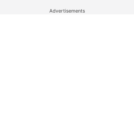
Advertisements