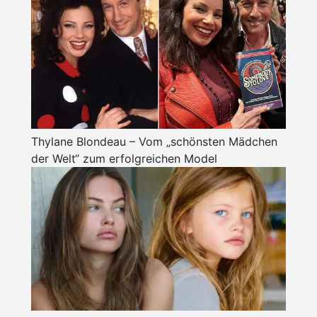
Thylane Blondeau – Vom „schönsten Mädchen
der Welt“ zum erfolgreichen Model