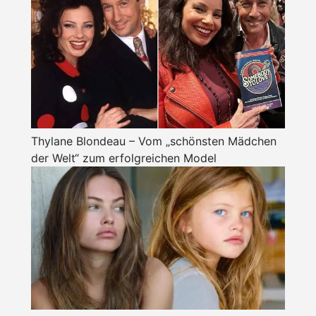
Thylane Blondeau – Vom „schönsten Mädchen
der Welt“ zum erfolgreichen Model