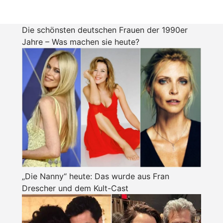
Die schönsten deutschen Frauen der 1990er
Jahre – Was machen sie heute?
„Die Nanny“ heute: Das wurde aus Fran
Drescher und dem Kult-Cast