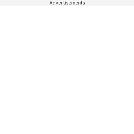
Advertisements