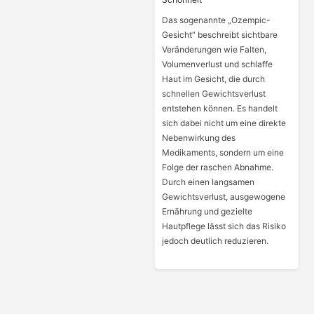
Das sogenannte „Ozempic-
Gesicht“ beschreibt sichtbare
Veränderungen wie Falten,
Volumenverlust und schlaffe
Haut im Gesicht, die durch
schnellen Gewichtsverlust
entstehen können. Es handelt
sich dabei nicht um eine direkte
Nebenwirkung des
Medikaments, sondern um eine
Folge der raschen Abnahme.
Durch einen langsamen
Gewichtsverlust, ausgewogene
Ernährung und gezielte
Hautpflege lässt sich das Risiko
jedoch deutlich reduzieren.