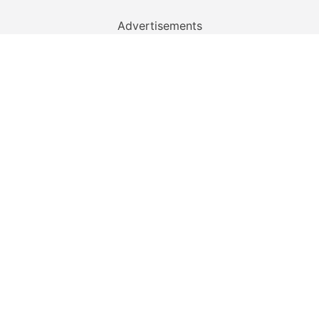
Advertisements