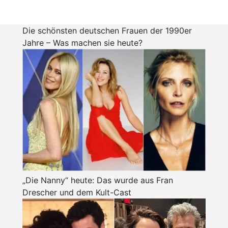
Die schönsten deutschen Frauen der 1990er
Jahre – Was machen sie heute?
„Die Nanny“ heute: Das wurde aus Fran
Drescher und dem Kult-Cast