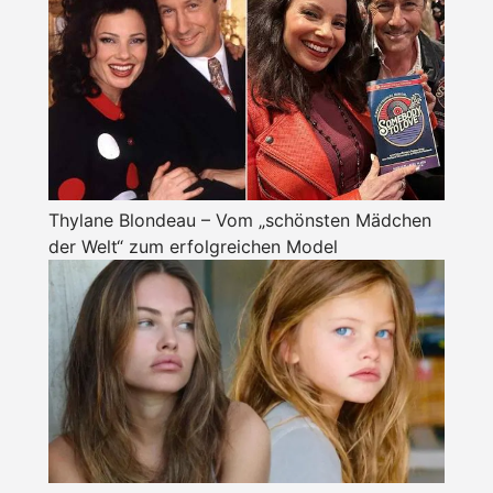
Thylane Blondeau – Vom „schönsten Mädchen
der Welt“ zum erfolgreichen Model