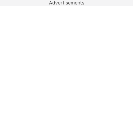
Advertisements