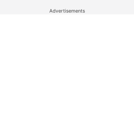
Advertisements