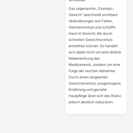
Das sogenannte „Ozempic-
Gesicht“ beschreibt sichtbare
Veränderungen wie Falten,
Volumenverlust und schlaffe
Haut im Gesicht, die durch
schnellen Gewichtsverlust
entstehen können. Es handelt
sich dabei nicht um eine direkte
Nebenwirkung des
Medikaments, sondern um eine
Folge der raschen Abnahme.
Durch einen langsamen
Gewichtsverlust, ausgewogene
Ernährung und gezielte
Hautpflege lässt sich das Risiko
jedoch deutlich reduzieren.