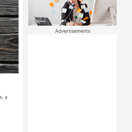
Advertisements
s, a