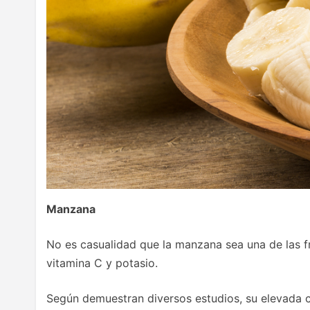
Manzana
No es casualidad que la manzana sea una de las fr
vitamina C y potasio.
Según demuestran diversos estudios, su elevada c