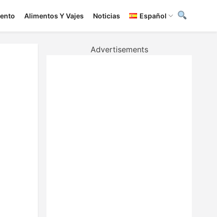
iento
Alimentos Y Vajes
Noticias
Español
Advertisements