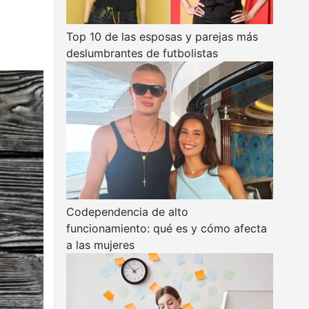
Top 10 de las esposas y parejas más
deslumbrantes de futbolistas
Codependencia de alto
funcionamiento: qué es y cómo afecta
a las mujeres