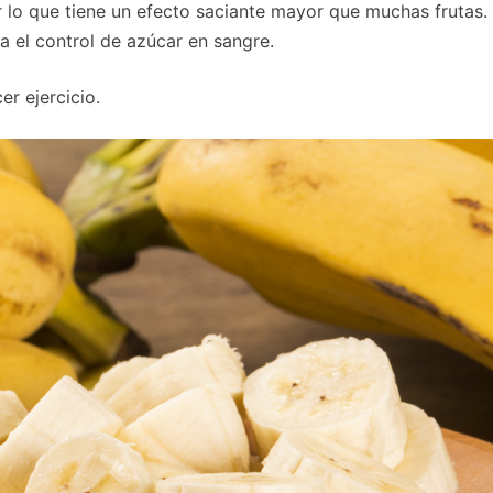
 lo que tiene un efecto saciante mayor que muchas frutas.
a el control de azúcar en sangre.
r ejercicio.