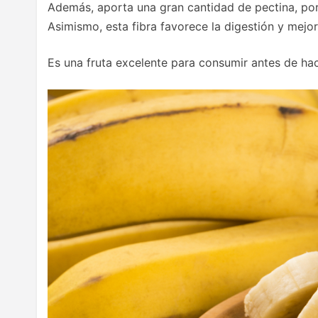
Además, aporta una gran cantidad de pectina, por
Asimismo, esta fibra favorece la digestión y mejor
Es una fruta excelente para consumir antes de hace