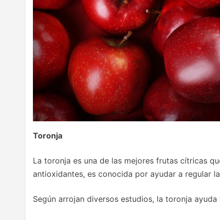
Toronja
La toronja es una de las mejores frutas cítricas q
antioxidantes, es conocida por ayudar a regular l
Según arrojan diversos estudios, la toronja ayuda