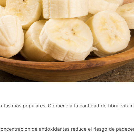
utas más populares. Contiene alta cantidad de fibra, vitam
oncentración de antioxidantes reduce el riesgo de padece