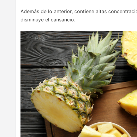
Además de lo anterior, contiene altas concentrac
disminuye el cansancio.