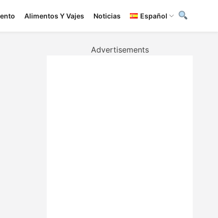
iento
Alimentos Y Vajes
Noticias
Español
Advertisements