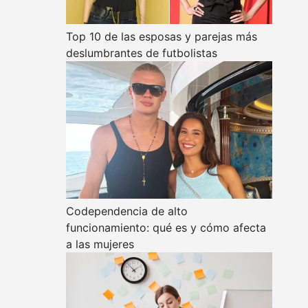
Top 10 de las esposas y parejas más
deslumbrantes de futbolistas
Codependencia de alto
funcionamiento: qué es y cómo afecta
a las mujeres