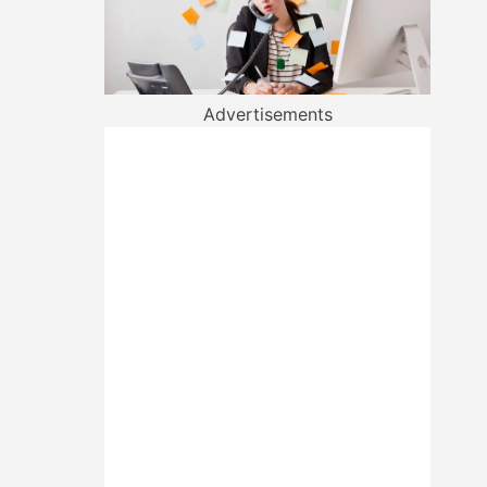
Advertisements