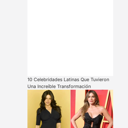
10 Celebridades Latinas Que Tuvieron
Una Increíble Transformación