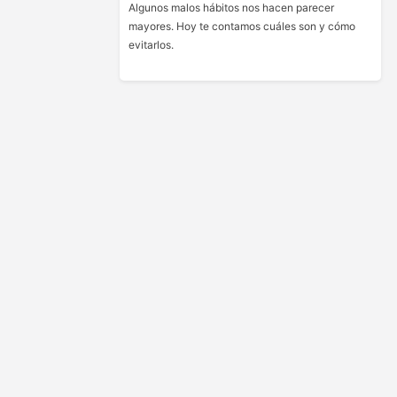
Algunos malos hábitos nos hacen parecer
mayores. Hoy te contamos cuáles son y cómo
evitarlos.