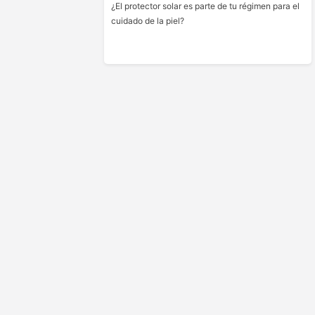
¿El protector solar es parte de tu régimen para el
cuidado de la piel?