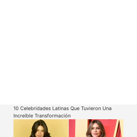
10 Celebridades Latinas Que Tuvieron Una
Increíble Transformación