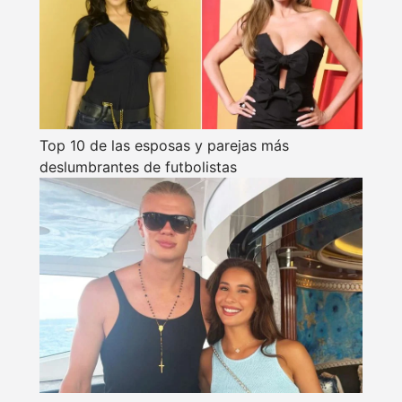
Top 10 de las esposas y parejas más
deslumbrantes de futbolistas