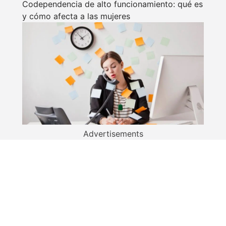
Codependencia de alto funcionamiento: qué es
y cómo afecta a las mujeres
Advertisements