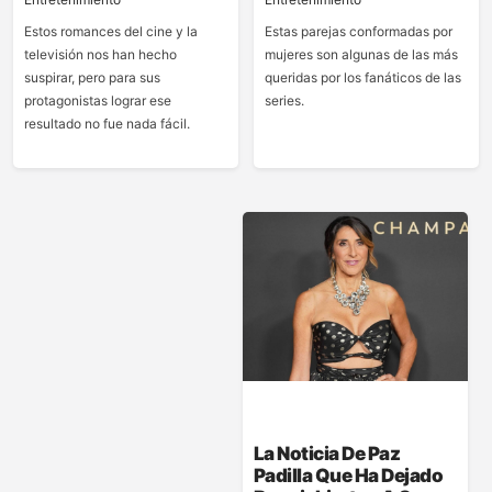
Estos romances del cine y la
Estas parejas conformadas por
televisión nos han hecho
mujeres son algunas de las más
suspirar, pero para sus
queridas por los fanáticos de las
protagonistas lograr ese
series.
resultado no fue nada fácil.
La Noticia De Paz
Padilla Que Ha Dejado