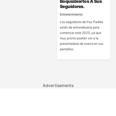
Boquiabiertos A Sus
Seguidores.
Entretenimiento
Los seguidores de Paz Padilla
están de enhorabuena para
comenzar este 2023, ya que
muy pronto podrán ver a la
presentadora de nuevo en sus
pantallas.
Advertisements