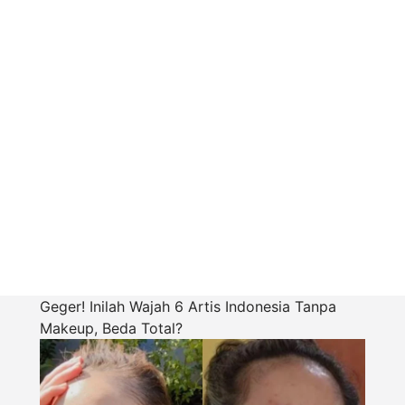
Geger! Inilah Wajah 6 Artis Indonesia Tanpa
Makeup, Beda Total?