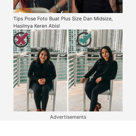
Tips Pose Foto Buat Plus Size Dan Midsize,
Hasilnya Keren Abis!
Advertisements