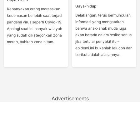
Gaya-hidup
Kebanyakan orang merasakan
Belakangan, terus bermunculan
kecemasan berlebih saat terjadi
informasi yang mengatakan
pandemi virus seperti Covid-19.
bahwa anak-anak muda juga
Apalagi saat ini banyak wilayah
akan berada dalam resiko serius
yang sudah dikategorikan zona
jika tertular penyakit itu –
merah, bahkan zona hitam.
epidemi ini bukanlah lelucon dan
berikut adalah alasannya.
Advertisements