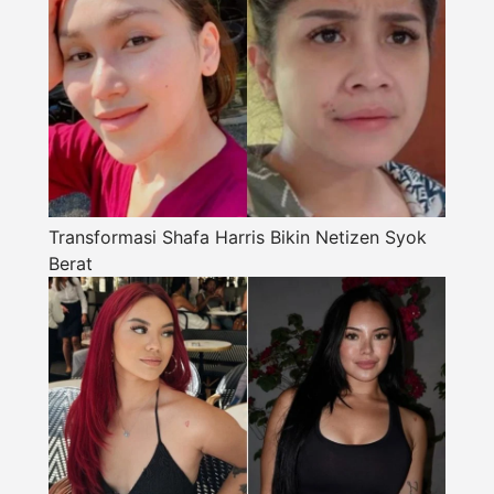
Transformasi Shafa Harris Bikin Netizen Syok
Berat