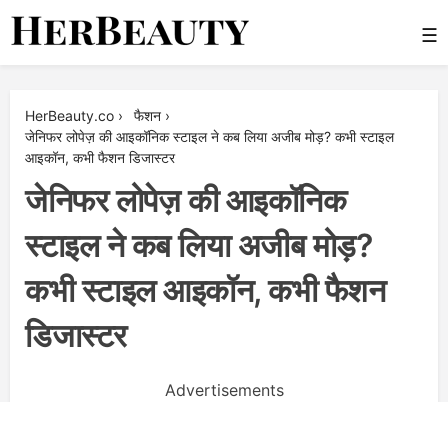
Skip
☰
to
content
Her Beauty
HerBeauty.co
›
फैशन
›
जेनिफर लोपेज़ की आइकॉनिक स्टाइल ने कब लिया अजीब मोड़? कभी स्टाइल
आइकॉन, कभी फैशन डिजास्टर
जेनिफर लोपेज़ की आइकॉनिक
स्टाइल ने कब लिया अजीब मोड़?
कभी स्टाइल आइकॉन, कभी फैशन
डिजास्टर
Advertisements