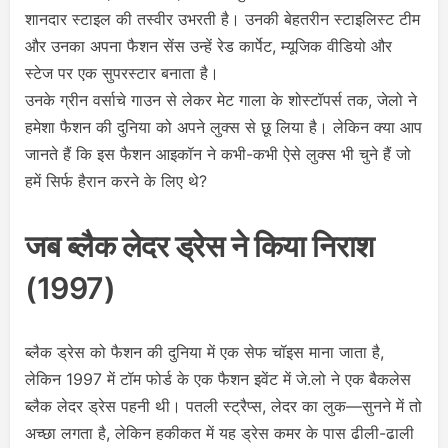
शानदार स्टाइल की तस्वीर उभरती है। उनकी बेहतरीन स्टाइलिस्ट टीम
और उनका अपना फैशन सेंस उन्हें रेड कार्पेट, म्यूजिक वीडियो और
स्टेज पर एक सुपरस्टार बनाता है।
उनके ग्रीन वर्साचे गाउन से लेकर मेट गाला के शोस्टॉपर्स तक, जेलो ने
हमेशा फैशन की दुनिया को अपने लुक्स से छू लिया है। लेकिन क्या आप
जानते हैं कि इस फैशन आइकॉन ने कभी-कभी ऐसे लुक्स भी चुने हैं जो
हमें सिर्फ हैरान करने के लिए थे?
जब ब्लैक लेदर ड्रेस ने किया निराश
(1997)
ब्लैक ड्रेस को फैशन की दुनिया में एक सेफ चॉइस माना जाता है,
लेकिन 1997 में टॉम फोर्ड के एक फैशन इवेंट में जे.लो ने एक बैकलेस
ब्लैक लेदर ड्रेस पहनी थी। पतली स्ट्रैप्स, लेदर का लुक—सुनने में तो
अच्छा लगता है, लेकिन हकीकत में यह ड्रेस कमर के पास ढीली-ढाली