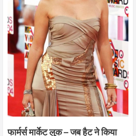
फार्मर्स मार्केट लुक – जब हैट ने किया