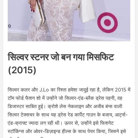
सिल्वर स्टनर जो बन गया मिसफिट
(2015)
सिल्वर कलर और J.Lo का रिश्ता हमेशा जादुई रहा है, लेकिन 2015 में
टॉम फोर्ड फैशन शो में उन्होंने जो सिल्वर-एंड-ब्लैक ड्रेस पहनी, वह
डिजास्टर साबित हुई। क्रोशे लेस नेकलाइन और अजीब बंप्स वाली
सिल्वर टेक्सचर के साथ यह ड्रेस रेड कार्पेट गाउन के बजाय, आर्ट्स-
एंड-क्राफ्ट ज्यादा लग रही थी। ऊपर से, उन्होंने इसे फिशनेट
स्टॉकिंग्स और ओवर-डिज़ाइन्ड हील्स के साथ पेयर किया, जिसने इसे