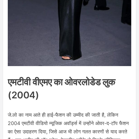
एमटीवी वीएमए का ओवरलोडेड लुक
(2004)
जे.लो का नाम आते ही हाई-फैशन की उम्मीद की जाती है, लेकिन
2004 एमटीवी वीडियो म्यूजिक अवॉर्ड्स में उन्होंने ओवर-द-टॉप फैशन
का ऐसा उदाहरण दिया, जिसे आज भी लोग गलत कारणों से याद करते