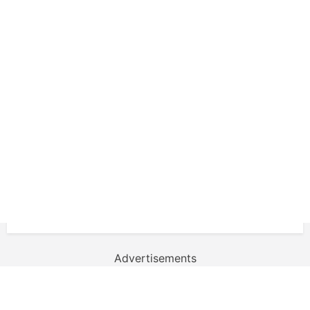
Advertisements