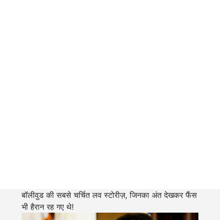
बॉलीवुड की सबसे चर्चित लव स्टोरीज़, जिनका अंत देखकर फैंस
भी हैरान रह गए थे!