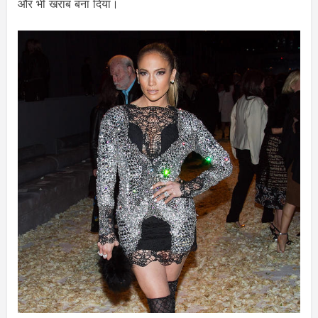
और भी खराब बना दिया।