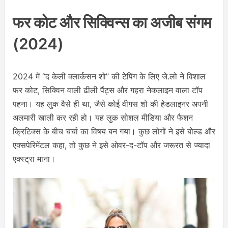
फर कोट और सिक्विन्स का अजीब संगम
(2024)
2024 में “द केली क्लार्कसन शो” की टेपिंग के लिए जे.लो ने विशाल
फर कोट, सिक्विन वाली ढीली पैंट्स और गहरा नेकलाइन वाला टॉप
पहना। यह लुक वैसे ही था, जैसे कोई वीगस शो की हेडलाइनर अपनी
अलमारी खाली कर रही हो। यह लुक सोशल मीडिया और फैशन
क्रिटिक्स के बीच चर्चा का विषय बन गया। कुछ लोगों ने इसे बोल्ड और
एक्सपेरिमेंटल कहा, तो कुछ ने इसे ओवर-द-टॉप और जरूरत से ज्यादा
एक्स्ट्रा माना।