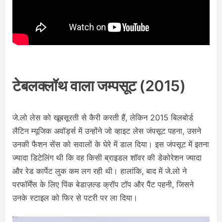
टेबलक्लॉथ वाला जम्पसूट (2015)
जे.लो लेस को खूबसूरती से कैरी करती हैं, लेकिन 2015 बिलबोर्ड
लैटिन म्यूजिक अवॉर्ड्स में उन्होंने जो व्हाइट लेस जंपसूट पहना, उसने
उनकी फैशन सेंस को सवालों के घेरे में डाल दिया। इस जंपसूट में इतना
ज्यादा डिटेलिंग थी कि वह किसी ब्राइडल शॉवर की डेकोरेशन ज्यादा
और रेड कार्पेट लुक कम लग रही थी। हालांकि, बाद में जे.लो ने
परफॉर्मेंस के लिए पिंक बेडाज़ल्ड क्रॉप टॉप और पैंट पहनी, जिसने
उनके स्टाइल को फिर से पटरी पर ला दिया।