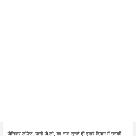
जेनिफर लोपेज, यानी जे.लो, का नाम सुनते ही हमारे दिमाग में उनकी