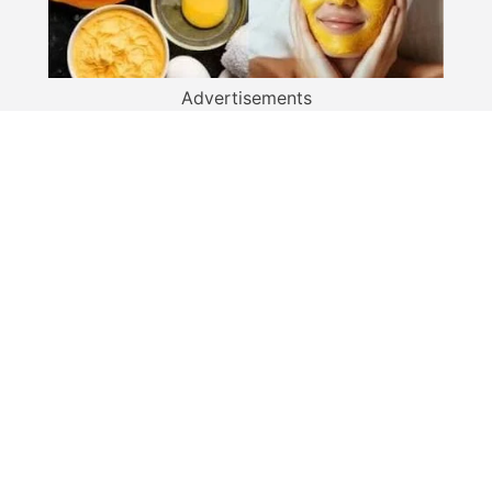
Advertisements