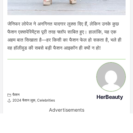
जेनिफर लोपेज ने अनगिनत यादगार लुक्स दिए हैं, लेकिन उनके कुछ
फैशन एक्सपेरिमेंट्स पूरी तरह फ्लॉप साबित हुए। हालांकि, यह एक
अहम बात सिखाता है—हर किसी का फैशन फेल हो सकता है, भले ही
वह हॉलीवुड की सबसे बड़ी फैशन आइकॉन ही क्यों न हो!
फैशन
HerBeauty
2024 फैशन लुक
,
Celebrities
Advertisements