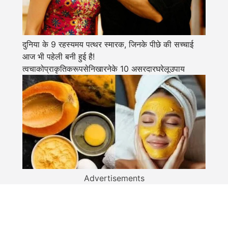
दुनिया के 9 रहस्यमय पत्थर स्मारक, जिनके पीछे की सच्चाई
आज भी पहेली बनी हुई है!
त्वचाकोप्राकृतिकरूपसेनिखारनेके 10 असरदारघरेलूउपाय
Advertisements