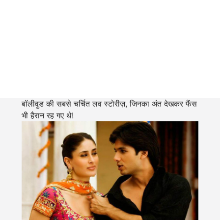
बॉलीवुड की सबसे चर्चित लव स्टोरीज़, जिनका अंत देखकर फैंस
भी हैरान रह गए थे!