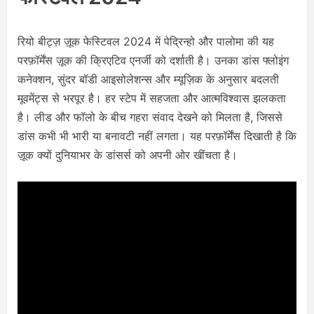
रियो बीट्ज़ ज़ूक फेस्टिवल 2024 में पेद्रिन्हो और पालोमा की यह
परफ़ॉर्मेंस ज़ूक की क्रिएटिव एनर्जी को दर्शाती है। उनका डांस फ्लोइंग
कनेक्शन, सुंदर बॉडी आइसोलेशन्स और म्यूज़िक के अनुसार बदलती
मूवमेंट्स से भरपूर है। हर स्टेप में सहजता और आत्मविश्वास झलकता
है। लीड और फॉलो के बीच गहरा संवाद देखने को मिलता है, जिससे
डांस कभी भी भारी या बनावटी नहीं लगता। यह परफ़ॉर्मेंस दिखाती है कि
ज़ूक क्यों दुनियाभर के डांसर्स को अपनी ओर खींचता है।