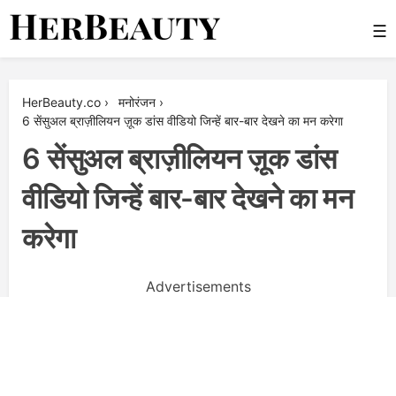
Skip
☰
to
content
Her Beauty
HerBeauty.co
›
मनोरंजन
›
6 सेंसुअल ब्राज़ीलियन ज़ूक डांस वीडियो जिन्हें बार-बार देखने का मन करेगा
6 सेंसुअल ब्राज़ीलियन ज़ूक डांस
वीडियो जिन्हें बार-बार देखने का मन
करेगा
Advertisements