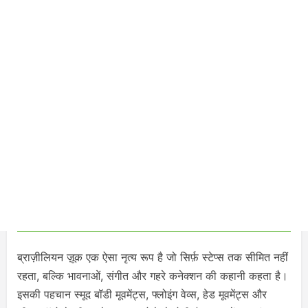
ब्राज़ीलियन ज़ूक एक ऐसा नृत्य रूप है जो सिर्फ़ स्टेप्स तक सीमित नहीं
रहता, बल्कि भावनाओं, संगीत और गहरे कनेक्शन की कहानी कहता है।
इसकी पहचान स्मूद बॉडी मूवमेंट्स, फ्लोइंग वेव्स, हेड मूवमेंट्स और