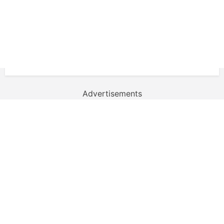
Advertisements