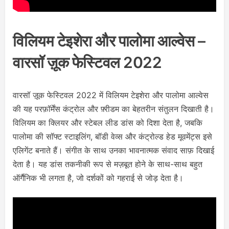
विलियम टेइशेरा और पालोमा आल्वेस –
वारसॉ ज़ूक फेस्टिवल 2022
वारसॉ ज़ूक फेस्टिवल 2022 में विलियम टेइशेरा और पालोमा आल्वेस
की यह परफ़ॉर्मेंस कंट्रोल और फ़्रीडम का बेहतरीन संतुलन दिखाती है।
विलियम का क्लियर और स्टेबल लीड डांस को दिशा देता है, जबकि
पालोमा की सॉफ्ट स्टाइलिंग, बॉडी वेव्स और कंट्रोल्ड हेड मूवमेंट्स इसे
एलिगेंट बनाते हैं। संगीत के साथ उनका भावनात्मक संवाद साफ़ दिखाई
देता है। यह डांस तकनीकी रूप से मज़बूत होने के साथ-साथ बहुत
ऑर्गैनिक भी लगता है, जो दर्शकों को गहराई से जोड़ देता है।