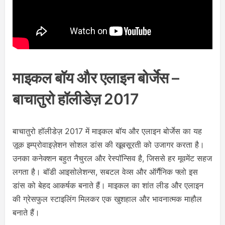
माइकल बॉय और एलाइन बोर्जेस –
बाचातुरो हॉलीडेज़ 2017
बाचातुरो हॉलीडेज़ 2017 में माइकल बॉय और एलाइन बोर्जेस का यह
ज़ूक इम्प्रोवाइज़ेशन सोशल डांस की खूबसूरती को उजागर करता है।
उनका कनेक्शन बहुत नैचुरल और रेस्पॉन्सिव है, जिससे हर मूवमेंट सहज
लगता है। बॉडी आइसोलेशन्स, सबटल वेव्स और ऑर्गैनिक फ्लो इस
डांस को बेहद आकर्षक बनाते हैं। माइकल का शांत लीड और एलाइन
की ग्रेसफुल स्टाइलिंग मिलकर एक खुशहाल और भावनात्मक माहौल
बनाते हैं।