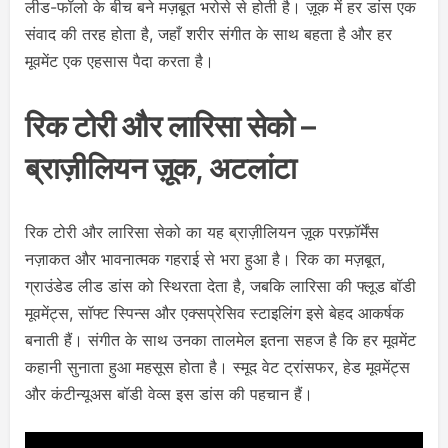
लीड-फॉलो के बीच बने मज़बूत भरोसे से होती है। ज़ूक में हर डांस एक
संवाद की तरह होता है, जहाँ शरीर संगीत के साथ बहता है और हर
मूवमेंट एक एहसास पैदा करता है।
रिक टोरी और लारिसा सेको –
ब्राज़ीलियन ज़ूक, अटलांटा
रिक टोरी और लारिसा सेको का यह ब्राज़ीलियन ज़ूक परफ़ॉर्मेंस
नज़ाकत और भावनात्मक गहराई से भरा हुआ है। रिक का मज़बूत,
ग्राउंडेड लीड डांस को स्थिरता देता है, जबकि लारिसा की फ्लूड बॉडी
मूवमेंट्स, सॉफ्ट स्पिन्स और एक्सप्रेसिव स्टाइलिंग इसे बेहद आकर्षक
बनाती हैं। संगीत के साथ उनका तालमेल इतना सहज है कि हर मूवमेंट
कहानी सुनाता हुआ महसूस होता है। स्मूद वेट ट्रांसफर, हेड मूवमेंट्स
और कंटीन्यूअस बॉडी वेव्स इस डांस की पहचान हैं।