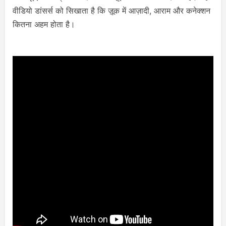
वीडियो डांसर्स को सिखाता है कि ज़ूक में आज़ादी, आराम और कनेक्शन
कितना अहम होता है।