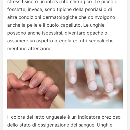
stress fisico o un intervento chirurgico. Le piccole
fossette, invece, sono tipiche della psoriasi o di
altre condizioni dermatologiche che coinvolgono
anche la pelle e il cuoio capelluto. Le unghie
possono anche ispessirsi, diventare opache o
assumere un aspetto irregolare: tutti segnali che
meritano attenzione.
Il colore del letto ungueale è un indicatore prezioso
dello stato di ossigenazione del sangue. Unghie