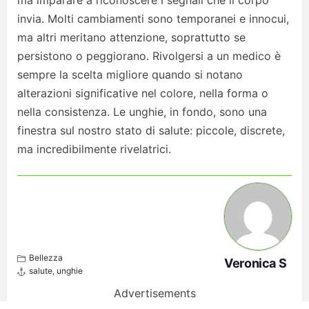
invia. Molti cambiamenti sono temporanei e innocui,
ma altri meritano attenzione, soprattutto se
persistono o peggiorano. Rivolgersi a un medico è
sempre la scelta migliore quando si notano
alterazioni significative nel colore, nella forma o
nella consistenza. Le unghie, in fondo, sono una
finestra sul nostro stato di salute: piccole, discrete,
ma incredibilmente rivelatrici.
Bellezza
Veronica S
salute
,
unghie
Advertisements