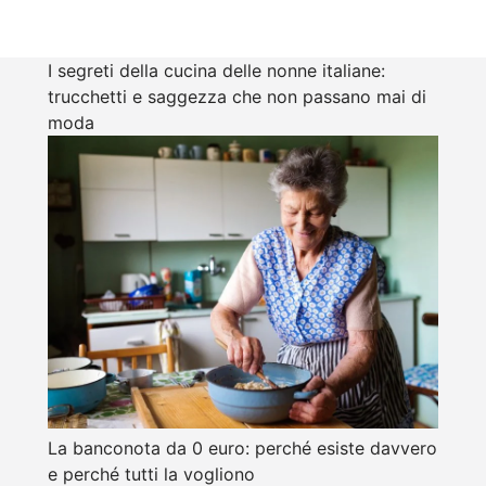
I segreti della cucina delle nonne italiane:
trucchetti e saggezza che non passano mai di
moda
La banconota da 0 euro: perché esiste davvero
e perché tutti la vogliono