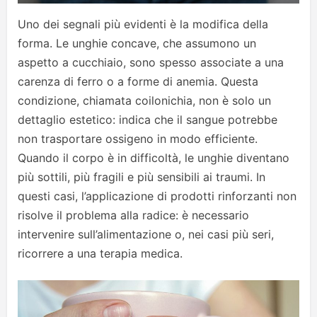
Uno dei segnali più evidenti è la modifica della
forma. Le unghie concave, che assumono un
aspetto a cucchiaio, sono spesso associate a una
carenza di ferro o a forme di anemia. Questa
condizione, chiamata coilonichia, non è solo un
dettaglio estetico: indica che il sangue potrebbe
non trasportare ossigeno in modo efficiente.
Quando il corpo è in difficoltà, le unghie diventano
più sottili, più fragili e più sensibili ai traumi. In
questi casi, l’applicazione di prodotti rinforzanti non
risolve il problema alla radice: è necessario
intervenire sull’alimentazione o, nei casi più seri,
ricorrere a una terapia medica.