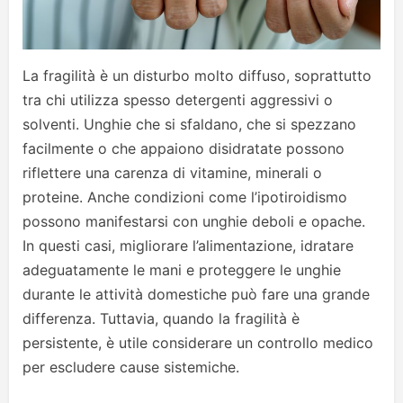
La fragilità è un disturbo molto diffuso, soprattutto
tra chi utilizza spesso detergenti aggressivi o
solventi. Unghie che si sfaldano, che si spezzano
facilmente o che appaiono disidratate possono
riflettere una carenza di vitamine, minerali o
proteine. Anche condizioni come l’ipotiroidismo
possono manifestarsi con unghie deboli e opache.
In questi casi, migliorare l’alimentazione, idratare
adeguatamente le mani e proteggere le unghie
durante le attività domestiche può fare una grande
differenza. Tuttavia, quando la fragilità è
persistente, è utile considerare un controllo medico
per escludere cause sistemiche.