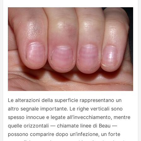
Le alterazioni della superficie rappresentano un
altro segnale importante. Le righe verticali sono
spesso innocue e legate all’invecchiamento, mentre
quelle orizzontali — chiamate linee di Beau —
possono comparire dopo un’infezione, un forte