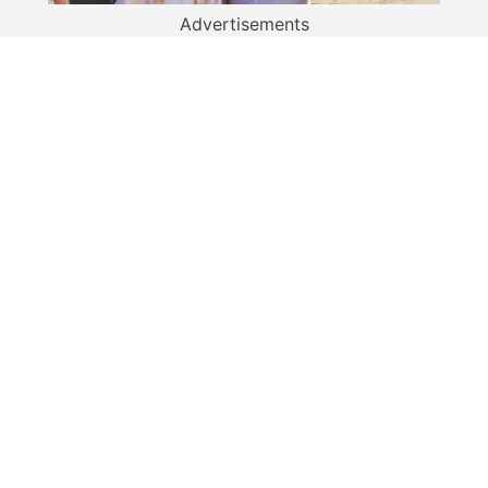
Advertisements