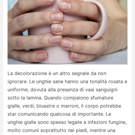
La decolorazione è un altro segnale da non
ignorare. Le unghie sane hanno una tonalità rosata e
uniforme, dovuta alla presenza di vasi sanguigni
sotto la lamina. Quando compaiono sfumature
gialle, verdi, bluastre o marroni, il corpo potrebbe
star comunicando qualcosa di importante. Le
unghie gialle sono spesso legate a infezioni fungine,
molto comuni soprattutto nei piedi, mentre una