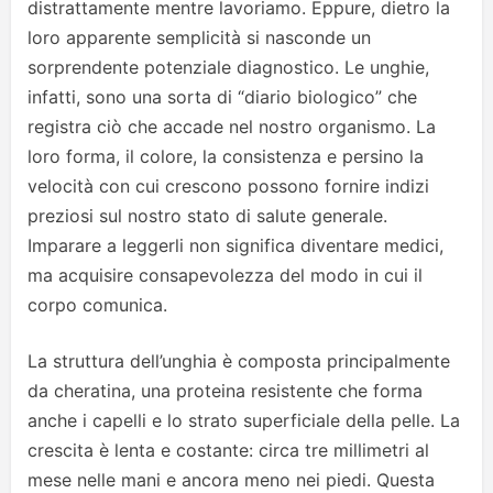
distrattamente mentre lavoriamo. Eppure, dietro la
loro apparente semplicità si nasconde un
sorprendente potenziale diagnostico. Le unghie,
infatti, sono una sorta di “diario biologico” che
registra ciò che accade nel nostro organismo. La
loro forma, il colore, la consistenza e persino la
velocità con cui crescono possono fornire indizi
preziosi sul nostro stato di salute generale.
Imparare a leggerli non significa diventare medici,
ma acquisire consapevolezza del modo in cui il
corpo comunica.
La struttura dell’unghia è composta principalmente
da cheratina, una proteina resistente che forma
anche i capelli e lo strato superficiale della pelle. La
crescita è lenta e costante: circa tre millimetri al
mese nelle mani e ancora meno nei piedi. Questa