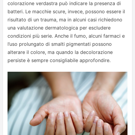
colorazione verdastra può indicare la presenza di
batteri. Le macchie scure, invece, possono essere il
risultato di un trauma, ma in alcuni casi richiedono
una valutazione dermatologica per escludere
condizioni più serie. Anche il fumo, alcuni farmaci e
l’uso prolungato di smalti pigmentati possono
alterare il colore, ma quando la decolorazione
persiste è sempre consigliabile approfondire.