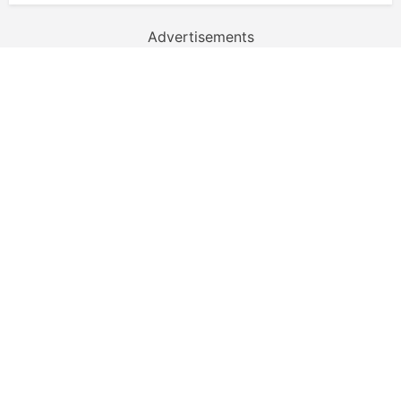
Advertisements