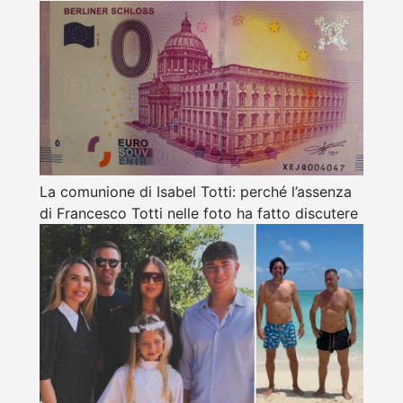
La comunione di Isabel Totti: perché l’assenza
di Francesco Totti nelle foto ha fatto discutere