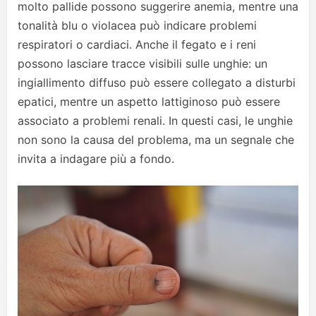
molto pallide possono suggerire anemia, mentre una
tonalità blu o violacea può indicare problemi
respiratori o cardiaci. Anche il fegato e i reni
possono lasciare tracce visibili sulle unghie: un
ingiallimento diffuso può essere collegato a disturbi
epatici, mentre un aspetto lattiginoso può essere
associato a problemi renali. In questi casi, le unghie
non sono la causa del problema, ma un segnale che
invita a indagare più a fondo.