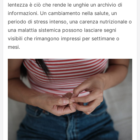
lentezza è ciò che rende le unghie un archivio di
informazioni. Un cambiamento nella salute, un
periodo di stress intenso, una carenza nutrizionale o
una malattia sistemica possono lasciare segni
visibili che rimangono impressi per settimane o
mesi.