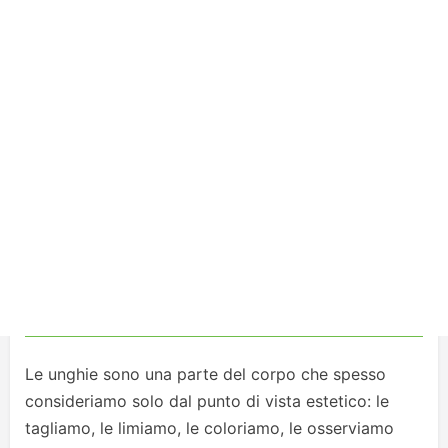
Le unghie sono una parte del corpo che spesso
consideriamo solo dal punto di vista estetico: le
tagliamo, le limiamo, le coloriamo, le osserviamo