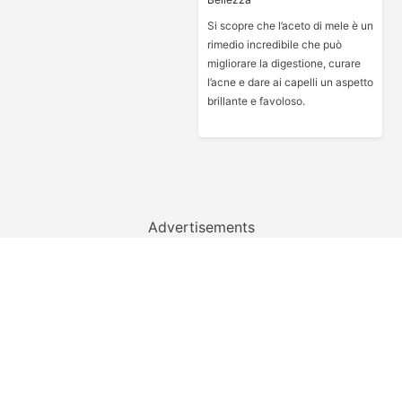
Si scopre che l’aceto di mele è un
rimedio incredibile che può
migliorare la digestione, curare
l’acne e dare ai capelli un aspetto
brillante e favoloso.
Advertisements