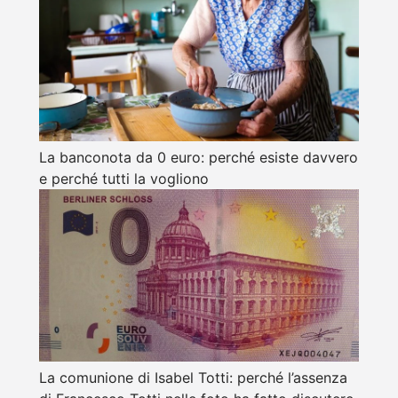
La banconota da 0 euro: perché esiste davvero
e perché tutti la vogliono
La comunione di Isabel Totti: perché l’assenza