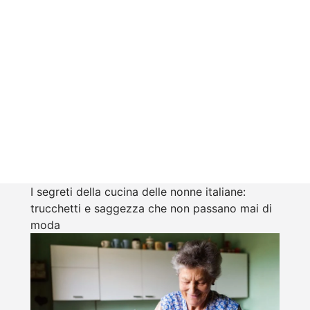
I segreti della cucina delle nonne italiane:
trucchetti e saggezza che non passano mai di
moda