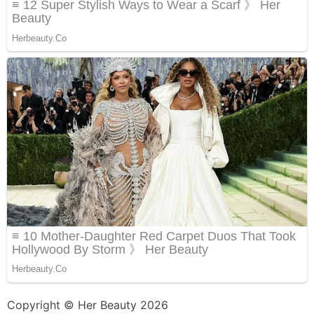
Copyright © Her Beauty 2026