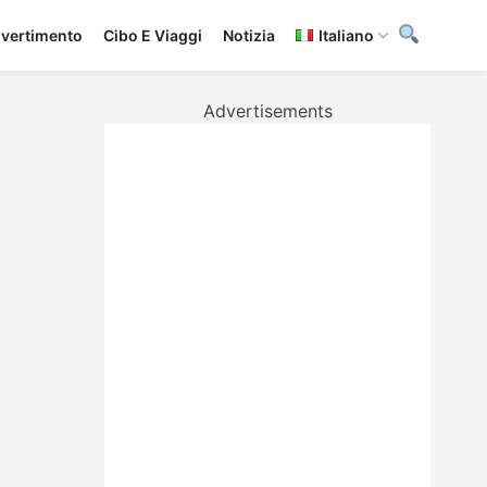
ivertimento
Cibo E Viaggi
Notizia
Italiano
Advertisements