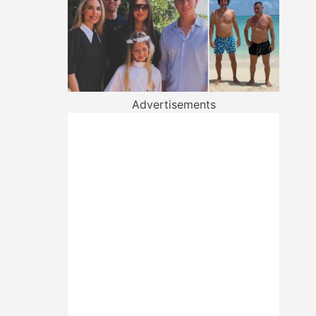
Advertisements