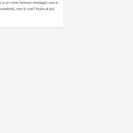
 a un ruolo famoso immagini solo e
celebrità, non è così? Nulla di più