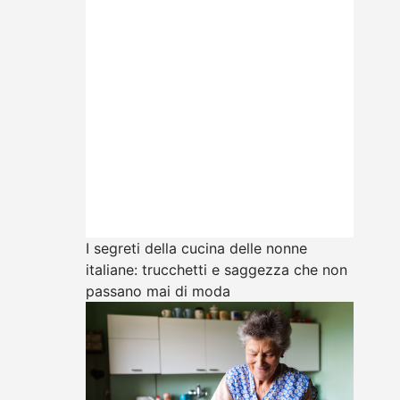
I segreti della cucina delle nonne
italiane: trucchetti e saggezza che non
passano mai di moda