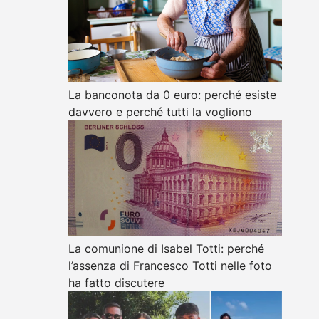
La banconota da 0 euro: perché esiste
davvero e perché tutti la vogliono
La comunione di Isabel Totti: perché
l’assenza di Francesco Totti nelle foto
ha fatto discutere