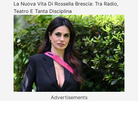
La Nuova Vita Di Rossella Brescia: Tra Radio,
Teatro E Tanta Disciplina
Advertisements