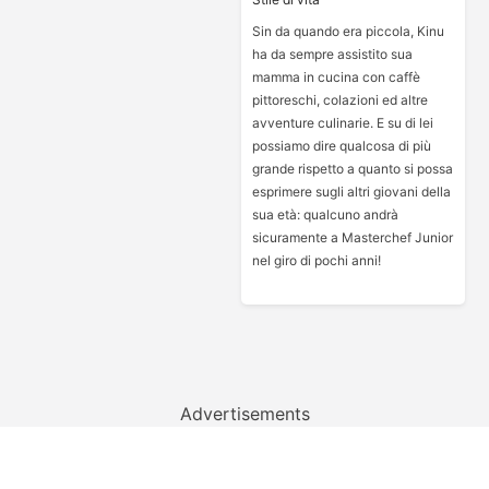
Sin da quando era piccola, Kinu
ha da sempre assistito sua
mamma in cucina con caffè
pittoreschi, colazioni ed altre
avventure culinarie. E su di lei
possiamo dire qualcosa di più
grande rispetto a quanto si possa
esprimere sugli altri giovani della
sua età: qualcuno andrà
sicuramente a Masterchef Junior
nel giro di pochi anni!
Advertisements