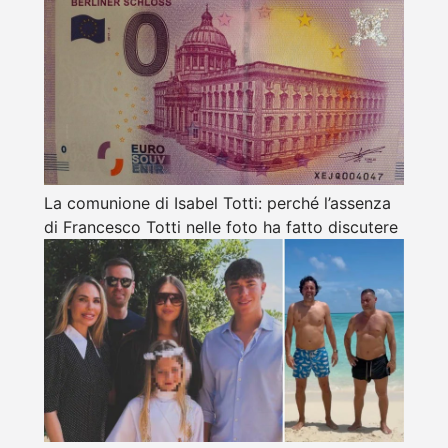
La comunione di Isabel Totti: perché l’assenza
di Francesco Totti nelle foto ha fatto discutere