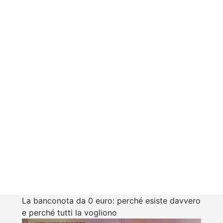
La banconota da 0 euro: perché esiste davvero
e perché tutti la vogliono