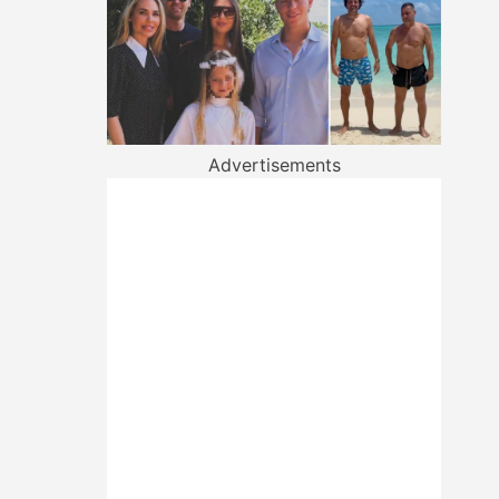
Advertisements