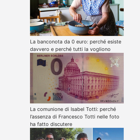
La banconota da 0 euro: perché esiste
davvero e perché tutti la vogliono
La comunione di Isabel Totti: perché
l’assenza di Francesco Totti nelle foto
ha fatto discutere