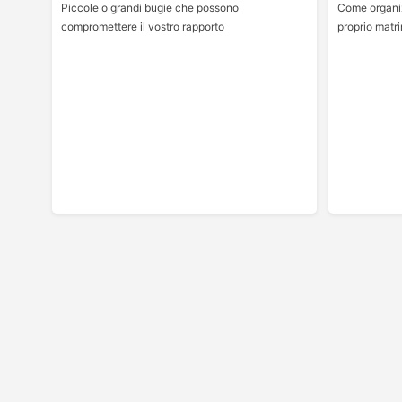
Piccole o grandi bugie che possono
Come organiz
compromettere il vostro rapporto
proprio matri