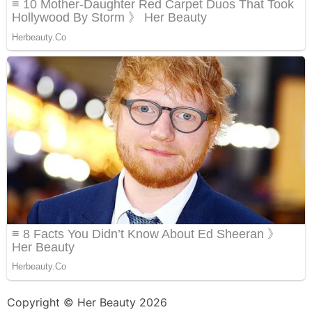
Copyright © Her Beauty 2026