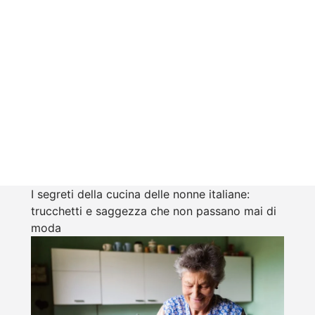
I segreti della cucina delle nonne italiane:
trucchetti e saggezza che non passano mai di
moda