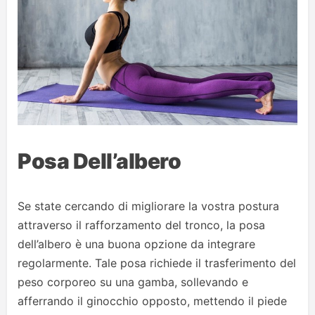
Posa Dell’albero
Se state cercando di migliorare la vostra postura
attraverso il rafforzamento del tronco, la posa
dell’albero è una buona opzione da integrare
regolarmente. Tale posa richiede il trasferimento del
peso corporeo su una gamba, sollevando e
afferrando il ginocchio opposto, mettendo il piede