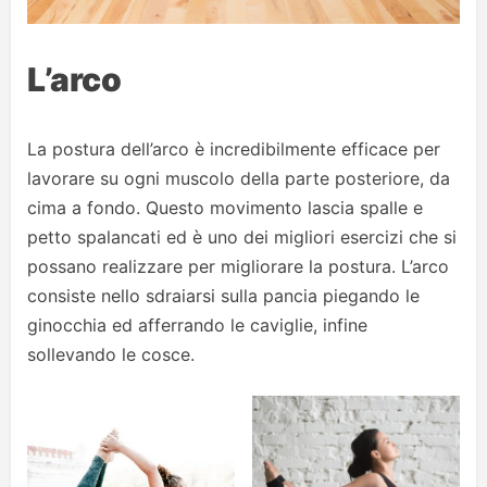
L’arco
La postura dell’arco è incredibilmente efficace per
lavorare su ogni muscolo della parte posteriore, da
cima a fondo. Questo movimento lascia spalle e
petto spalancati ed è uno dei migliori esercizi che si
possano realizzare per migliorare la postura. L’arco
consiste nello sdraiarsi sulla pancia piegando le
ginocchia ed afferrando le caviglie, infine
sollevando le cosce.