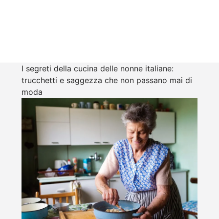
I segreti della cucina delle nonne italiane:
trucchetti e saggezza che non passano mai di
moda