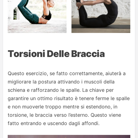
Torsioni Delle Braccia
Questo esercizio, se fatto correttamente, aiuterà a
migliorare la postura attivando i muscoli della
schiena e rafforzando le spalle. La chiave per
garantire un ottimo risultato è tenere ferme le spalle
e non muoverle troppo mentre si estendono, in
torsione, le braccia verso l’esterno. Questo viene
fatto entrando e uscendo dagli affondi.