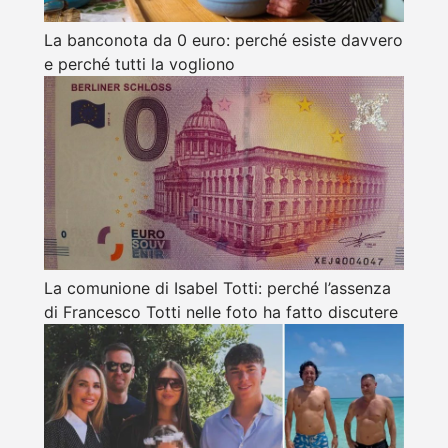
La banconota da 0 euro: perché esiste davvero
e perché tutti la vogliono
La comunione di Isabel Totti: perché l’assenza
di Francesco Totti nelle foto ha fatto discutere