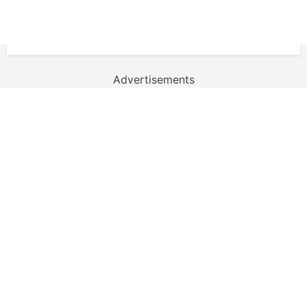
Advertisements