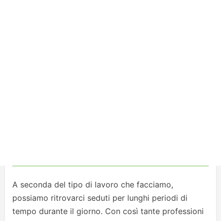
A seconda del tipo di lavoro che facciamo,
possiamo ritrovarci seduti per lunghi periodi di
tempo durante il giorno. Con così tante professioni