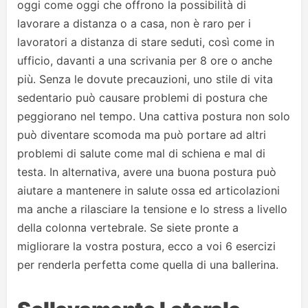
oggi come oggi che offrono la possibilità di
lavorare a distanza o a casa, non è raro per i
lavoratori a distanza di stare seduti, così come in
ufficio, davanti a una scrivania per 8 ore o anche
più. Senza le dovute precauzioni, uno stile di vita
sedentario può causare problemi di postura che
peggiorano nel tempo. Una cattiva postura non solo
può diventare scomoda ma può portare ad altri
problemi di salute come mal di schiena e mal di
testa. In alternativa, avere una buona postura può
aiutare a mantenere in salute ossa ed articolazioni
ma anche a rilasciare la tensione e lo stress a livello
della colonna vertebrale. Se siete pronte a
migliorare la vostra postura, ecco a voi 6 esercizi
per renderla perfetta come quella di una ballerina.