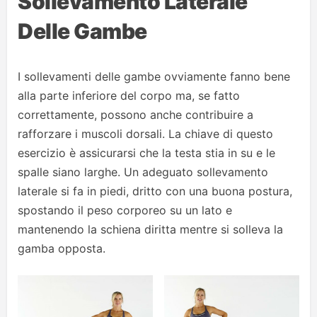
Sollevamento Laterale
Delle Gambe
I sollevamenti delle gambe ovviamente fanno bene
alla parte inferiore del corpo ma, se fatto
correttamente, possono anche contribuire a
rafforzare i muscoli dorsali. La chiave di questo
esercizio è assicurarsi che la testa stia in su e le
spalle siano larghe. Un adeguato sollevamento
laterale si fa in piedi, dritto con una buona postura,
spostando il peso corporeo su un lato e
mantenendo la schiena diritta mentre si solleva la
gamba opposta.