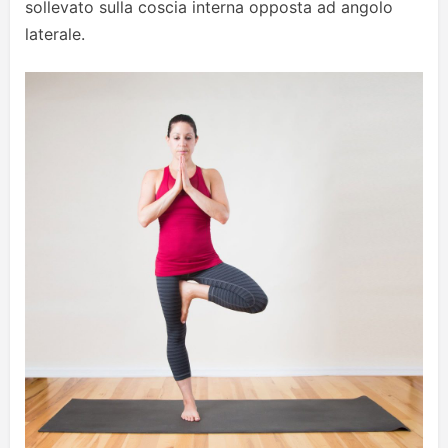
sollevato sulla coscia interna opposta ad angolo
laterale.