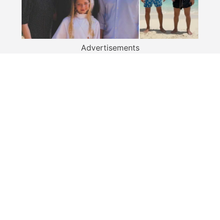
Advertisements