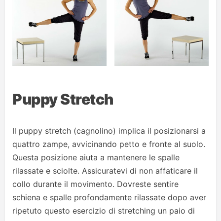
Puppy Stretch
Il puppy stretch (cagnolino) implica il posizionarsi a
quattro zampe, avvicinando petto e fronte al suolo.
Questa posizione aiuta a mantenere le spalle
rilassate e sciolte. Assicuratevi di non affaticare il
collo durante il movimento. Dovreste sentire
schiena e spalle profondamente rilassate dopo aver
ripetuto questo esercizio di stretching un paio di