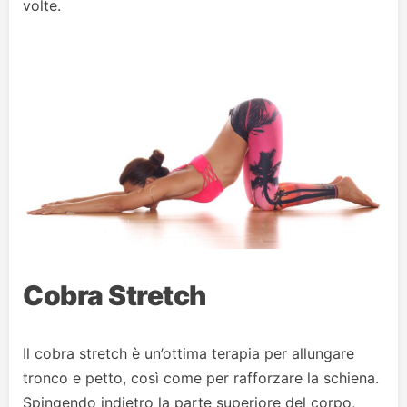
volte.
Cobra Stretch
Il cobra stretch è un’ottima terapia per allungare
tronco e petto, così come per rafforzare la schiena.
Spingendo indietro la parte superiore del corpo,