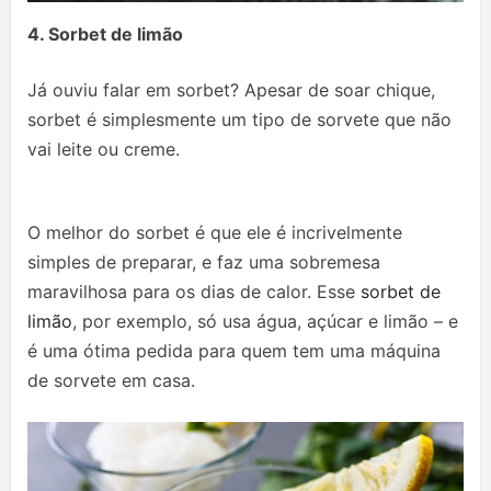
4. Sorbet de limão
Já ouviu falar em sorbet? Apesar de soar chique,
sorbet é simplesmente um tipo de sorvete que não
vai leite ou creme.
O melhor do sorbet é que ele é incrivelmente
simples de preparar, e faz uma sobremesa
maravilhosa para os dias de calor. Esse
sorbet de
limão
, por exemplo, só usa água, açúcar e limão – e
é uma ótima pedida para quem tem uma máquina
de sorvete em casa.