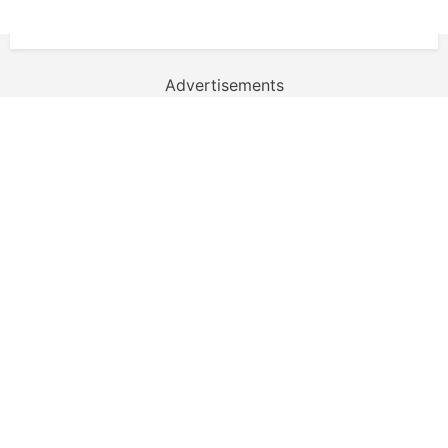
Advertisements