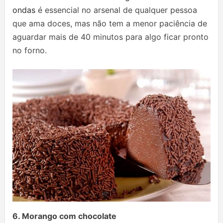
ondas
é essencial no arsenal de qualquer pessoa
que ama doces, mas não tem a menor paciência de
aguardar mais de 40 minutos para algo ficar pronto
no forno.
6. Morango com chocolate