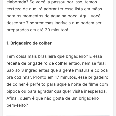
elaborada? Se você já passou por isso, temos
certeza de que irá adorar ter essa lista em mãos
para os momentos de água na boca. Aqui, você
descobre 7 sobremesas incríveis que podem ser
preparadas em até 20 minutos!
1. Brigadeiro de colher
Tem coisa mais brasileira que brigadeiro? E essa
receita de brigadeiro de colher
então, nem se fala!
São só 3 ingredientes que a gente mistura e coloca
pra cozinhar. Pronto em 17 minutos, esse brigadeiro
de colher é perfeito para aquela noite de filme com
pipoca ou para agradar qualquer visita inesperada.
Afinal, quem é que não gosta de um brigadeiro
bem-feito?