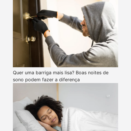
Quer uma barriga mais lisa? Boas noites de
sono podem fazer a diferença