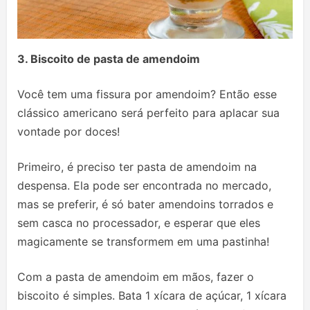
3. Biscoito de pasta de amendoim
Você tem uma fissura por amendoim? Então esse
clássico americano será perfeito para aplacar sua
vontade por doces!
Primeiro, é preciso ter pasta de amendoim na
despensa. Ela pode ser encontrada no mercado,
mas se preferir, é só bater amendoins torrados e
sem casca no processador, e esperar que eles
magicamente se transformem em uma pastinha!
Com a pasta de amendoim em mãos, fazer o
biscoito é simples. Bata 1 xícara de açúcar, 1 xícara