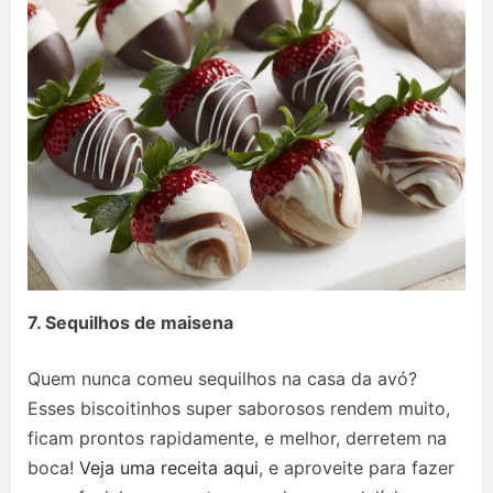
7. Sequilhos de maisena
Quem nunca comeu sequilhos na casa da avó?
Esses biscoitinhos super saborosos rendem muito,
ficam prontos rapidamente, e melhor, derretem na
boca!
Veja uma receita aqui
, e aproveite para fazer