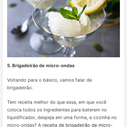
5. Brigadeirão de micro-ondas
Voltando para o básico, vamos falar de
brigadeirão.
Tem receita melhor do que essa, em que você
coloca todos os ingredientes para baterem no
liquidificador, despeja em uma forma, e cozinha no
micro-ondas? A
receita de brigadeirão de micro-