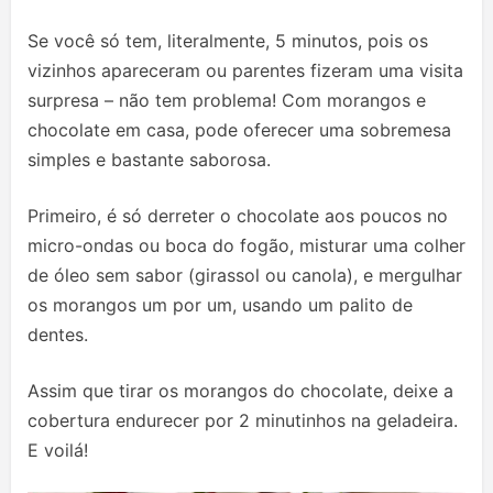
Se você só tem, literalmente, 5 minutos, pois os
vizinhos apareceram ou parentes fizeram uma visita
surpresa – não tem problema! Com morangos e
chocolate em casa, pode oferecer uma sobremesa
simples e bastante saborosa.
Primeiro, é só derreter o chocolate aos poucos no
micro-ondas ou boca do fogão, misturar uma colher
de óleo sem sabor (girassol ou canola), e mergulhar
os morangos um por um, usando um palito de
dentes.
Assim que tirar os morangos do chocolate, deixe a
cobertura endurecer por 2 minutinhos na geladeira.
E voilá!