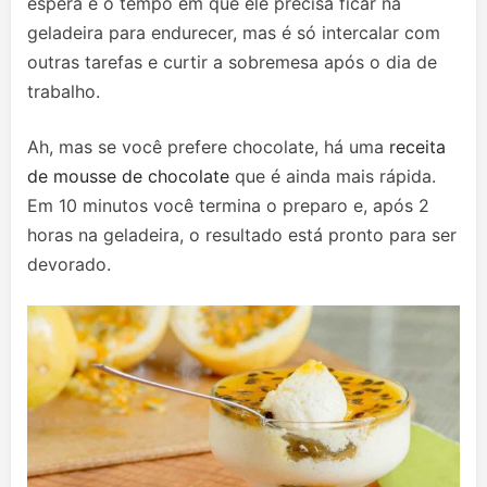
espera é o tempo em que ele precisa ficar na
geladeira para endurecer, mas é só intercalar com
outras tarefas e curtir a sobremesa após o dia de
trabalho.
Ah, mas se você prefere chocolate, há uma
receita
de mousse de chocolate
que é ainda mais rápida.
Em 10 minutos você termina o preparo e, após 2
horas na geladeira, o resultado está pronto para ser
devorado.