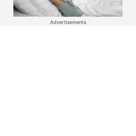
Advertisements