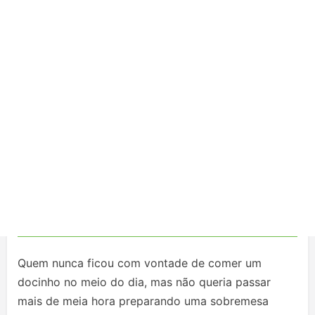
Quem nunca ficou com vontade de comer um
docinho no meio do dia, mas não queria passar
mais de meia hora preparando uma sobremesa