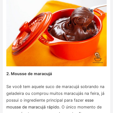
2. Mousse de maracujá
Se você tem aquele suco de maracujá sobrando na
geladeira ou comprou muitos maracujás na feira, já
possui o ingrediente principal para fazer
esse
mousse de maracujá rápido
. O único momento de