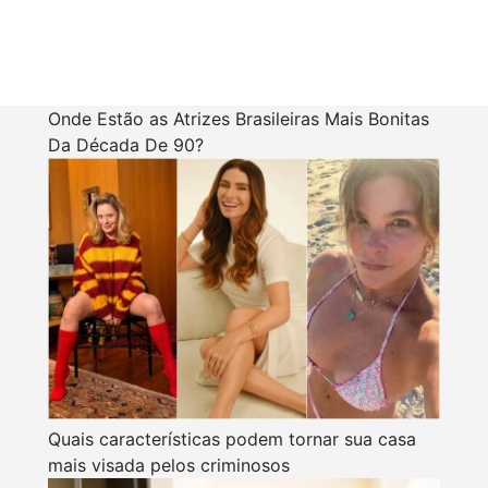
Onde Estão as Atrizes Brasileiras Mais Bonitas
Da Década De 90?
Quais características podem tornar sua casa
mais visada pelos criminosos