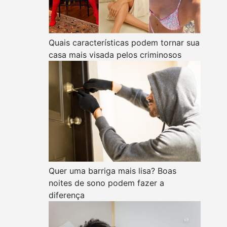
Quais características podem tornar sua
casa mais visada pelos criminosos
Quer uma barriga mais lisa? Boas
noites de sono podem fazer a
diferença