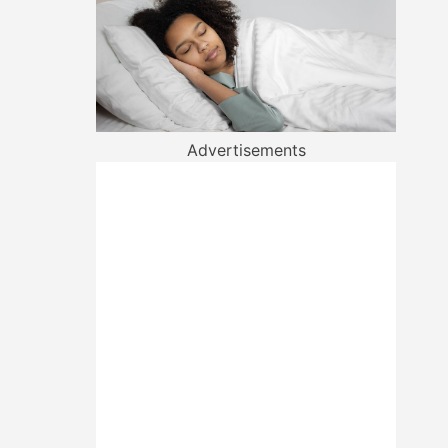
Advertisements