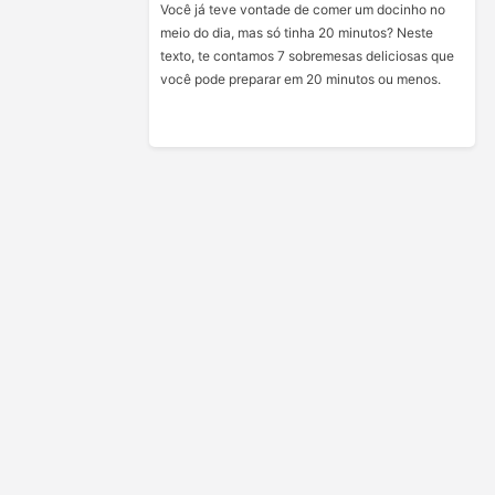
Você já teve vontade de comer um docinho no
meio do dia, mas só tinha 20 minutos? Neste
texto, te contamos 7 sobremesas deliciosas que
você pode preparar em 20 minutos ou menos.