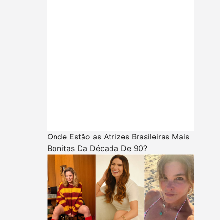
Onde Estão as Atrizes Brasileiras Mais
Bonitas Da Década De 90?