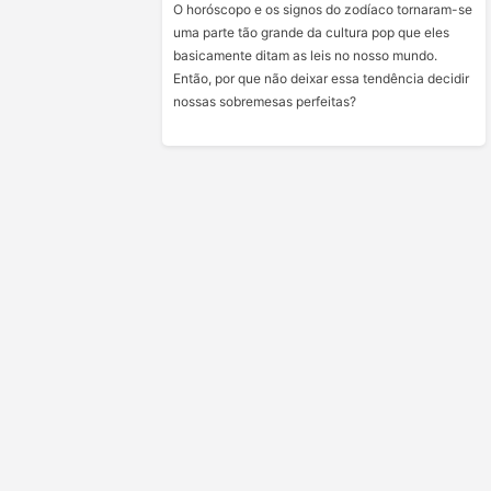
O horóscopo e os signos do zodíaco tornaram-se
uma parte tão grande da cultura pop que eles
basicamente ditam as leis no nosso mundo.
Então, por que não deixar essa tendência decidir
nossas sobremesas perfeitas?