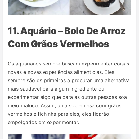
11. Aquário – Bolo De Arroz
Com Grãos Vermelhos
Os aquarianos sempre buscam experimentar coisas
novas e novas experiências alimentícias. Eles
sempre são os primeiros a procurar uma alternativa
mais saudável para algum ingrediente ou
experimentar algo que para as outras pessoas soa
meio maluco. Assim, uma sobremesa com grãos
vermelhos é fichinha para eles, eles ficarão
empolgados em experimentar.