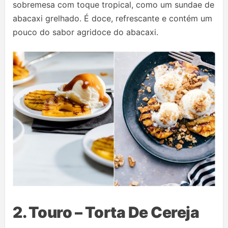
sobremesa com toque tropical, como um sundae de
abacaxi grelhado. É doce, refrescante e contém um
pouco do sabor agridoce do abacaxi.
2. Touro – Torta De Cereja