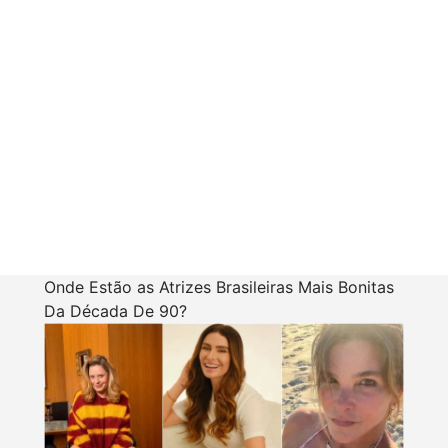
Onde Estão as Atrizes Brasileiras Mais Bonitas
Da Década De 90?