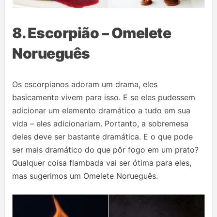
8. Escorpião – Omelete
Norueguês
Os escorpianos adoram um drama, eles
basicamente vivem para isso. E se eles pudessem
adicionar um elemento dramático a tudo em sua
vida – eles adicionariam. Portanto, a sobremesa
deles deve ser bastante dramática. E o que pode
ser mais dramático do que pôr fogo em um prato?
Qualquer coisa flambada vai ser ótima para eles,
mas sugerimos um Omelete Norueguês.