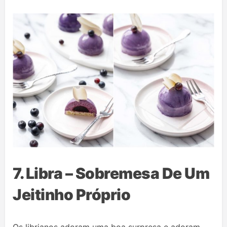
7. Libra – Sobremesa De Um
Jeitinho Próprio