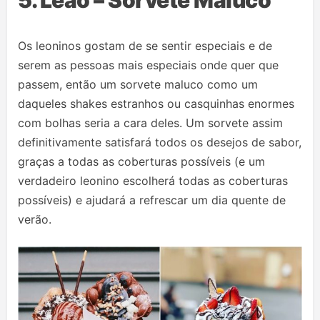
Os leoninos gostam de se sentir especiais e de
serem as pessoas mais especiais onde quer que
passem, então um sorvete maluco como um
daqueles shakes estranhos ou casquinhas enormes
com bolhas seria a cara deles. Um sorvete assim
definitivamente satisfará todos os desejos de sabor,
graças a todas as coberturas possíveis (e um
verdadeiro leonino escolherá todas as coberturas
possíveis) e ajudará a refrescar um dia quente de
verão.