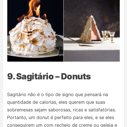
9. Sagitário – Donuts
Sagitário não é o tipo de signo que pensará na
quantidade de calorias, eles querem que suas
sobremesas sejam saborosas, ricas e satisfatórias.
Portanto, um donut é perfeito para eles, e se eles
conseguirem um com recheio de creme ou geleia e