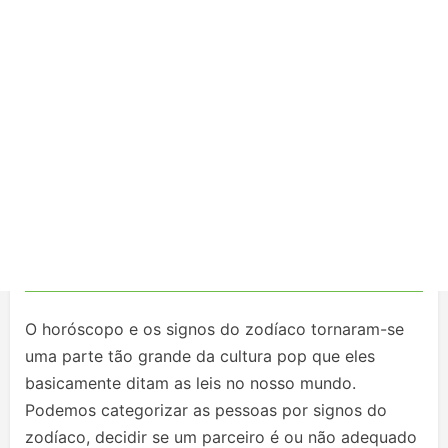
O horóscopo e os signos do zodíaco tornaram-se
uma parte tão grande da cultura pop que eles
basicamente ditam as leis no nosso mundo.
Podemos categorizar as pessoas por signos do
zodíaco, decidir se um parceiro é ou não adequado