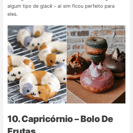
algum tipo de glacê – aí sim ficou perfeito para
eles.
10. Capricórnio – Bolo De
Frutas