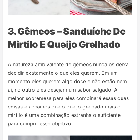
3.
Gêmeos – Sanduíche De
Mirtilo E Queijo Grelhado
A natureza ambivalente de gêmeos nunca os deixa
decidir exatamente o que eles querem. Em um
momento eles querem algo doce e não estão nem
aí, no outro eles desejam um sabor salgado. A
melhor sobremesa para eles combinará essas duas
coisas e achamos que o queijo grelhado mais o
mirtilo é uma combinação estranha o suficiente
para cumprir esse objetivo.