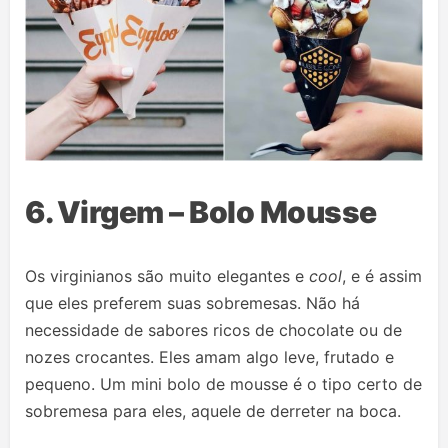
6. Virgem – Bolo Mousse
Os virginianos são muito elegantes e
cool
, e é assim
que eles preferem suas sobremesas. Não há
necessidade de sabores ricos de chocolate ou de
nozes crocantes. Eles amam algo leve, frutado e
pequeno. Um mini bolo de mousse é o tipo certo de
sobremesa para eles, aquele de derreter na boca.