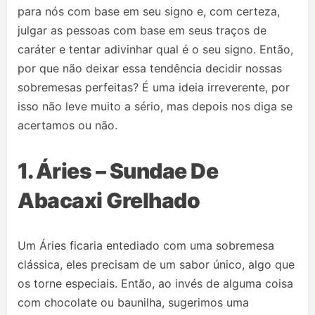
para nós com base em seu signo e, com certeza,
julgar as pessoas com base em seus traços de
caráter e tentar adivinhar qual é o seu signo. Então,
por que não deixar essa tendência decidir nossas
sobremesas perfeitas? É uma ideia irreverente, por
isso não leve muito a sério, mas depois nos diga se
acertamos ou não.
1. Áries –
Sundae De
Abacaxi Grelhado
Um Áries ficaria entediado com uma sobremesa
clássica, eles precisam de um sabor único, algo que
os torne especiais. Então, ao invés de alguma coisa
com chocolate ou baunilha, sugerimos uma