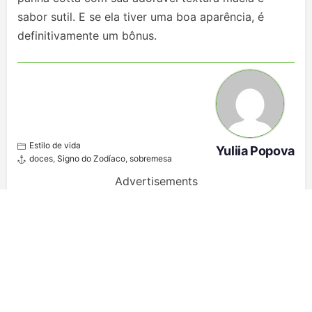
sabor sutil. E se ela tiver uma boa aparência, é
definitivamente um bônus.
Estilo de vida
Yuliia Popova
doces
,
Signo do Zodíaco
,
sobremesa
Advertisements