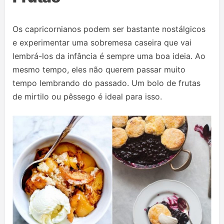
Os capricornianos podem ser bastante nostálgicos
e experimentar uma sobremesa caseira que vai
lembrá-los da infância é sempre uma boa ideia. Ao
mesmo tempo, eles não querem passar muito
tempo lembrando do passado. Um bolo de frutas
de mirtilo ou pêssego é ideal para isso.