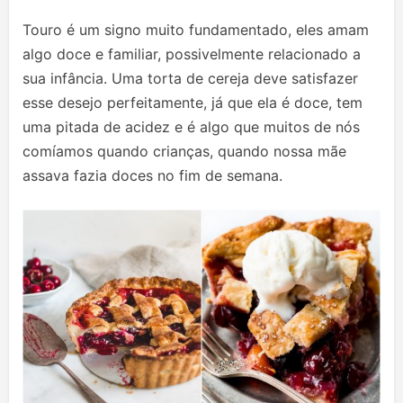
Touro é um signo muito fundamentado, eles amam
algo doce e familiar, possivelmente relacionado a
sua infância. Uma torta de cereja deve satisfazer
esse desejo perfeitamente, já que ela é doce, tem
uma pitada de acidez e é algo que muitos de nós
comíamos quando crianças, quando nossa mãe
assava fazia doces no fim de semana.