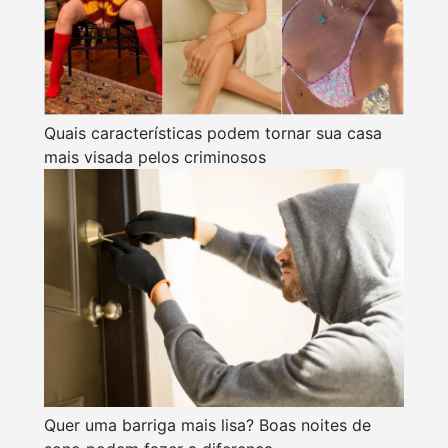
Quais características podem tornar sua casa
mais visada pelos criminosos
Quer uma barriga mais lisa? Boas noites de