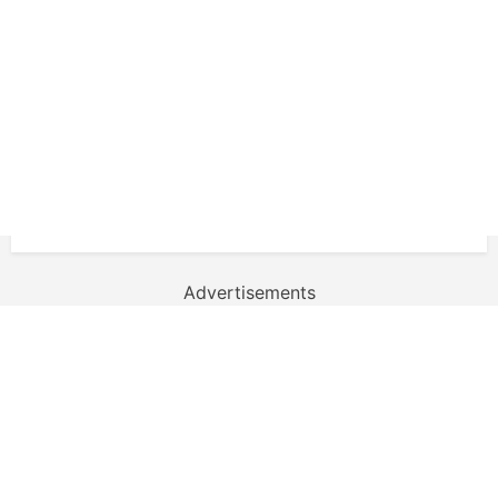
Advertisements