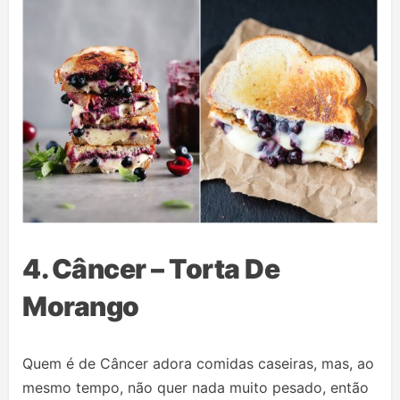
4. Câncer – Torta De
Morango
Quem é de Câncer adora comidas caseiras, mas, ao
mesmo tempo, não quer nada muito pesado, então