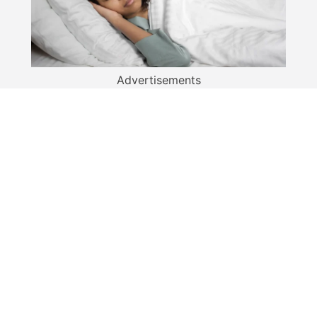
Advertisements