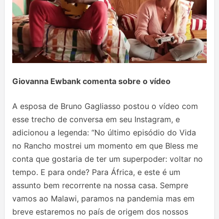
Giovanna Ewbank comenta sobre o vídeo
A esposa de Bruno Gagliasso postou o vídeo com
esse trecho de conversa em seu Instagram, e
adicionou a legenda: “No último episódio do Vida
no Rancho mostrei um momento em que Bless me
conta que gostaria de ter um superpoder: voltar no
tempo. E para onde? Para África, e este é um
assunto bem recorrente na nossa casa. Sempre
vamos ao Malawi, paramos na pandemia mas em
breve estaremos no país de origem dos nossos