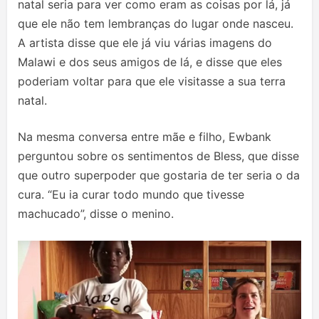
natal seria para ver como eram as coisas por lá, já
que ele não tem lembranças do lugar onde nasceu.
A artista disse que ele já viu várias imagens do
Malawi e dos seus amigos de lá, e disse que eles
poderiam voltar para que ele visitasse a sua terra
natal.
Na mesma conversa entre mãe e filho, Ewbank
perguntou sobre os sentimentos de Bless, que disse
que outro superpoder que gostaria de ter seria o da
cura. “Eu ia curar todo mundo que tivesse
machucado”, disse o menino.