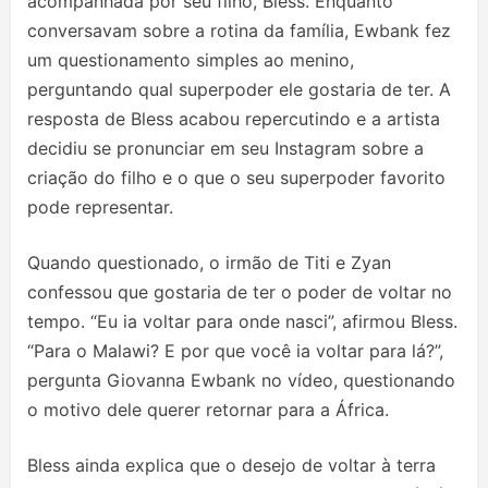
acompanhada por seu filho, Bless. Enquanto
conversavam sobre a rotina da família, Ewbank fez
um questionamento simples ao menino,
perguntando qual superpoder ele gostaria de ter. A
resposta de Bless acabou repercutindo e a artista
decidiu se pronunciar em seu Instagram sobre a
criação do filho e o que o seu superpoder favorito
pode representar.
Quando questionado, o irmão de Titi e Zyan
confessou que gostaria de ter o poder de voltar no
tempo. “Eu ia voltar para onde nasci”, afirmou Bless.
“Para o Malawi? E por que você ia voltar para lá?”,
pergunta Giovanna Ewbank no vídeo, questionando
o motivo dele querer retornar para a África.
Bless ainda explica que o desejo de voltar à terra