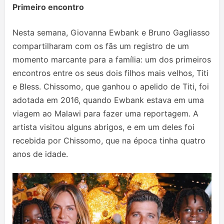
Primeiro encontro
Nesta semana, Giovanna Ewbank e Bruno Gagliasso
compartilharam com os fãs um registro de um
momento marcante para a família: um dos primeiros
encontros entre os seus dois filhos mais velhos, Titi
e Bless. Chissomo, que ganhou o apelido de Titi, foi
adotada em 2016, quando Ewbank estava em uma
viagem ao Malawi para fazer uma reportagem. A
artista visitou alguns abrigos, e em um deles foi
recebida por Chissomo, que na época tinha quatro
anos de idade.