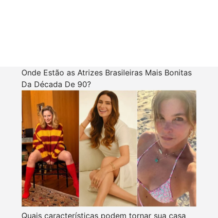
Onde Estão as Atrizes Brasileiras Mais Bonitas
Da Década De 90?
Quais características podem tornar sua casa