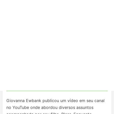
Giovanna Ewbank publicou um vídeo em seu canal
no YouTube onde abordou diversos assuntos