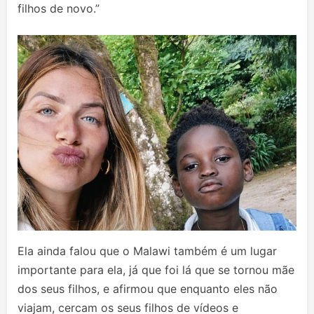
filhos de novo.”
Ela ainda falou que o Malawi também é um lugar
importante para ela, já que foi lá que se tornou mãe
dos seus filhos, e afirmou que enquanto eles não
viajam, cercam os seus filhos de vídeos e