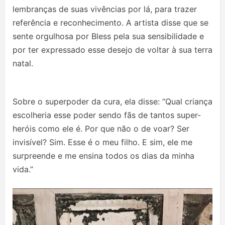
lembranças de suas vivências por lá, para trazer
referência e reconhecimento. A artista disse que se
sente orgulhosa por Bless pela sua sensibilidade e
por ter expressado esse desejo de voltar à sua terra
natal.
Sobre o superpoder da cura, ela disse: “Qual criança
escolheria esse poder sendo fãs de tantos super-
heróis como ele é. Por que não o de voar? Ser
invisível? Sim. Esse é o meu filho. E sim, ele me
surpreende e me ensina todos os dias da minha
vida.”