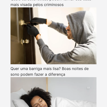
mais visada pelos criminosos
Quer uma barriga mais lisa? Boas noites de
sono podem fazer a diferença