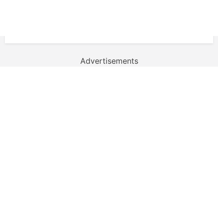
Advertisements