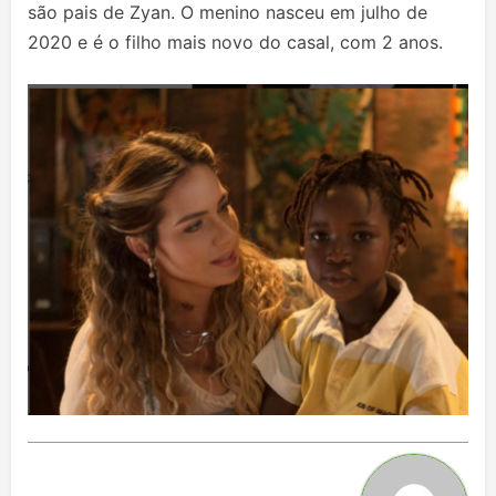
são pais de Zyan. O menino nasceu em julho de
2020 e é o filho mais novo do casal, com 2 anos.