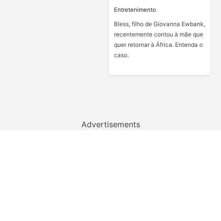
Entretenimento
Bless, filho de Giovanna Ewbank,
recentemente contou à mãe que
quer retornar à África. Entenda o
caso.
Advertisements