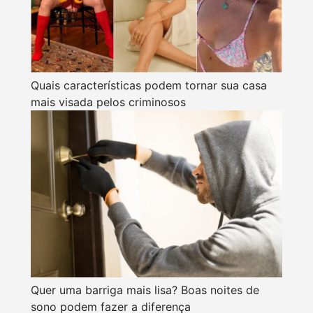
Quais características podem tornar sua casa
mais visada pelos criminosos
Quer uma barriga mais lisa? Boas noites de
sono podem fazer a diferença