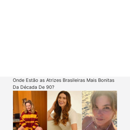
Onde Estão as Atrizes Brasileiras Mais Bonitas
Da Década De 90?