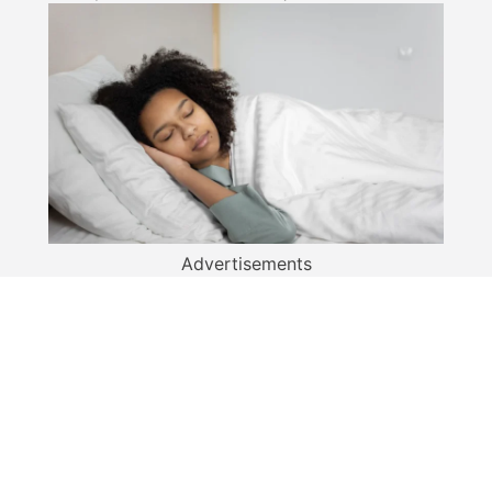
Advertisements