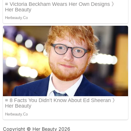
Copyright © Her Beauty 2026