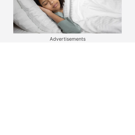
Advertisements