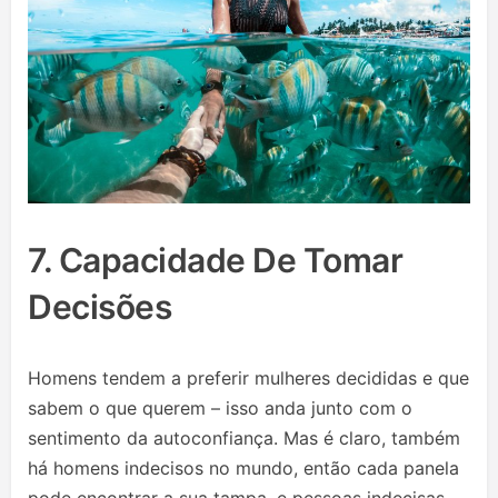
7. Capacidade De Tomar
Decisões
Homens tendem a preferir mulheres decididas e que
sabem o que querem – isso anda junto com o
sentimento da autoconfiança. Mas é claro, também
há homens indecisos no mundo, então cada panela