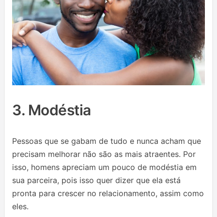
3. Modéstia
Pessoas que se gabam de tudo e nunca acham que
precisam melhorar não são as mais atraentes. Por
isso, homens apreciam um pouco de modéstia em
sua parceira, pois isso quer dizer que ela está
pronta para crescer no relacionamento, assim como
eles.