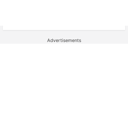
Advertisements