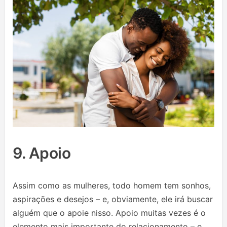
9. Apoio
Assim como as mulheres, todo homem tem sonhos,
aspirações e desejos – e, obviamente, ele irá buscar
alguém que o apoie nisso. Apoio muitas vezes é o
elemento mais importante do relacionamento – e