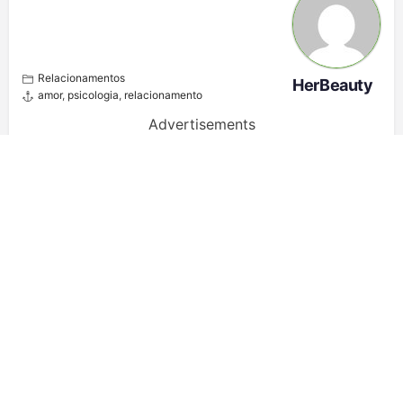
Relacionamentos
HerBeauty
amor
,
psicologia
,
relacionamento
Advertisements