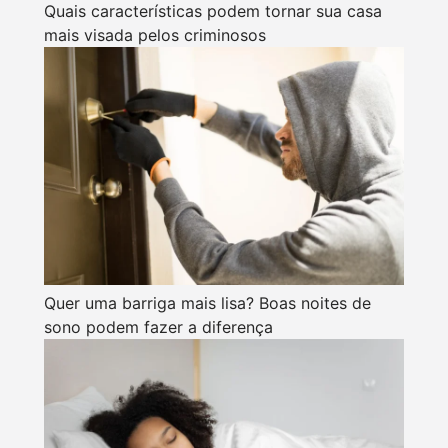
Quais características podem tornar sua casa
mais visada pelos criminosos
Quer uma barriga mais lisa? Boas noites de
sono podem fazer a diferença