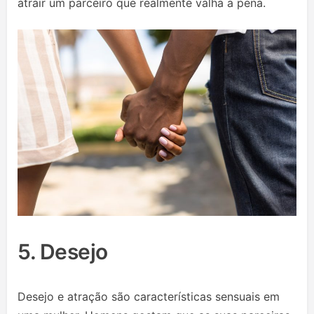
atrair um parceiro que realmente valha a pena.
5. Desejo
Desejo e atração são características sensuais em