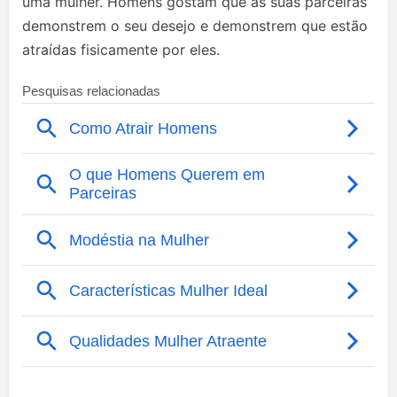
uma mulher. Homens gostam que as suas parceiras
demonstrem o seu desejo e demonstrem que estão
atraídas fisicamente por eles.