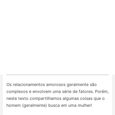
Os relacionamentos amorosos geralmente são
complexos e envolvem uma série de fatores. Porém,
neste texto compartilhamos algumas coisas que o
homem (geralmente) busca em uma mulher!