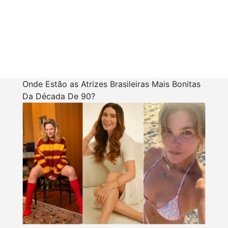
Onde Estão as Atrizes Brasileiras Mais Bonitas
Da Década De 90?