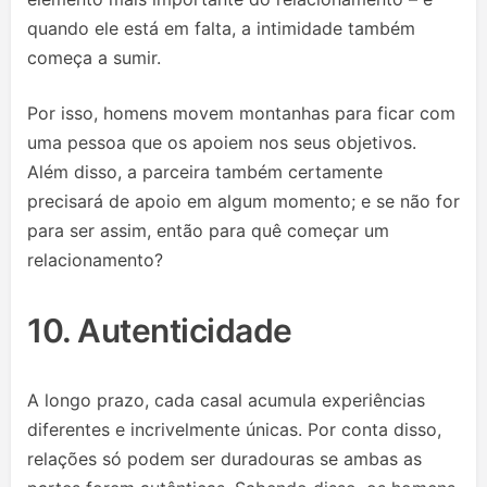
quando ele está em falta, a intimidade também
começa a sumir.
Por isso, homens movem montanhas para ficar com
uma pessoa que os apoiem nos seus objetivos.
Além disso, a parceira também certamente
precisará de apoio em algum momento; e se não for
para ser assim, então para quê começar um
relacionamento?
10. Autenticidade
A longo prazo, cada casal acumula experiências
diferentes e incrivelmente únicas. Por conta disso,
relações só podem ser duradouras se ambas as