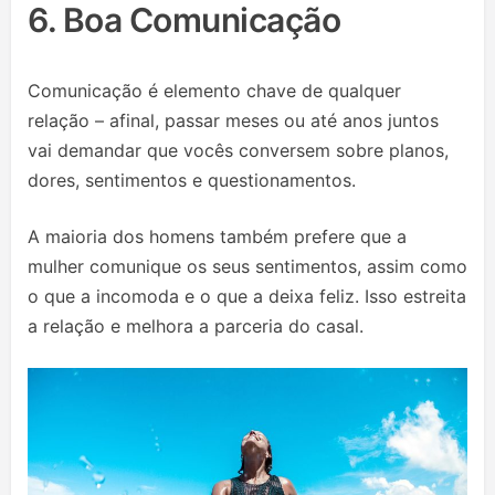
6. Boa Comunicação
Comunicação é elemento chave de qualquer
relação – afinal, passar meses ou até anos juntos
vai demandar que vocês conversem sobre planos,
dores, sentimentos e questionamentos.
A maioria dos homens também prefere que a
mulher comunique os seus sentimentos, assim como
o que a incomoda e o que a deixa feliz. Isso estreita
a relação e melhora a parceria do casal.