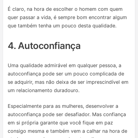
É claro, na hora de escolher o homem com quem
quer passar a vida, é sempre bom encontrar algum
que também tenha um pouco desta qualidade.
4. Autoconfiança
Uma qualidade admirável em qualquer pessoa, a
autoconfiança pode ser um pouco complicada de
se adquirir, mas não deixa de ser imprescindível em
um relacionamento duradouro.
Especialmente para as mulheres, desenvolver a
autoconfiança pode ser desafiador. Mas confiança
em si própria garante que você fique em paz
consigo mesma e também vem a calhar na hora de