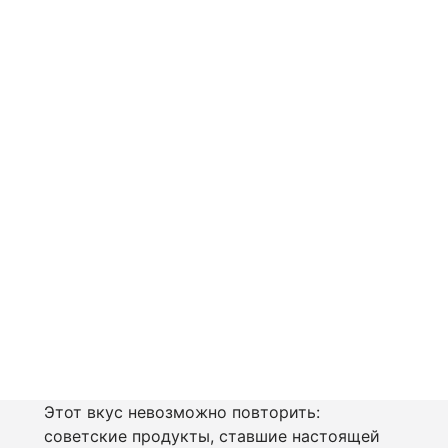
Этот вкус невозможно повторить:
советские продукты, ставшие настоящей