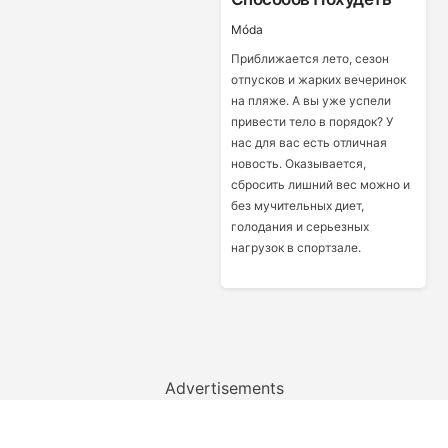
Móda
Приближается лето, сезон
отпусков и жарких вечеринок
на пляже. А вы уже успели
привести тело в порядок? У
нас для вас есть отличная
новость. Оказывается,
сбросить лишний вес можно и
без мучительных диет,
голодания и серьезных
нагрузок в спортзале.
Advertisements