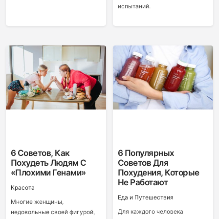
испытаний.
6 Советов, Как
6 Популярных
Похудеть Людям С
Советов Для
«плохими Генами»
Похудения, Которые
Не Работают
Красота
Еда и Путешествия
Многие женщины,
Для каждого человека
недовольные своей фигурой,