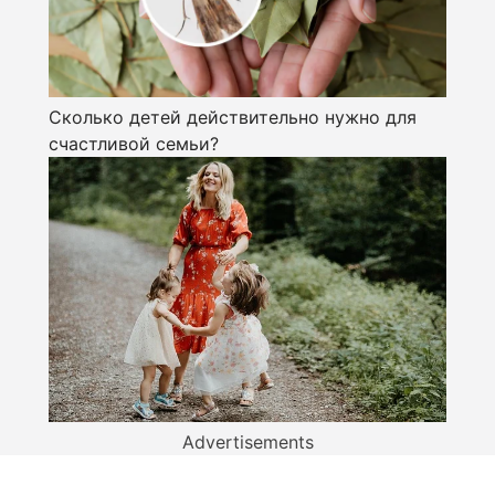
Сколько детей действительно нужно для
счастливой семьи?
Advertisements