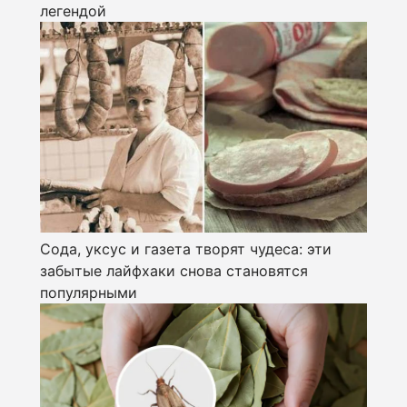
легендой
Сода, уксус и газета творят чудеса: эти
забытые лайфхаки снова становятся
популярными