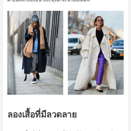
ลองเสื้อที่มีลวดลาย