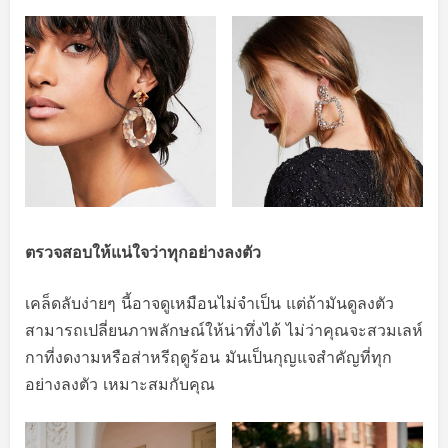
ตรวจสอบให้แน่ใจว่าทุกอย่างลงตัว
เคล็ดลับง่ายๆ นี้อาจดูเหมือนไม่จำเป็น แต่ถ้ามันดูลงตัว
สามารถเปลี่ยนภาพลักษณ์ให้น่าทึ่งได้ ไม่ว่าคุณจะสวมเลห์
กาที่งดงามหรือส่าหรีฤดูร้อน มันเป็นกุญแจสำคัญที่ทุก
อย่างลงตัว เหมาะสมกับคุณ