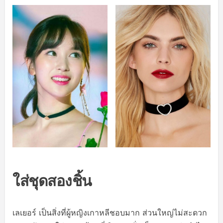
ใส่ชุดสองชิ้น
เลเยอร์ เป็นสิ่งที่ผู้หญิงเกาหลีชอบมาก ส่วนใหญ่ไม่สะดวก