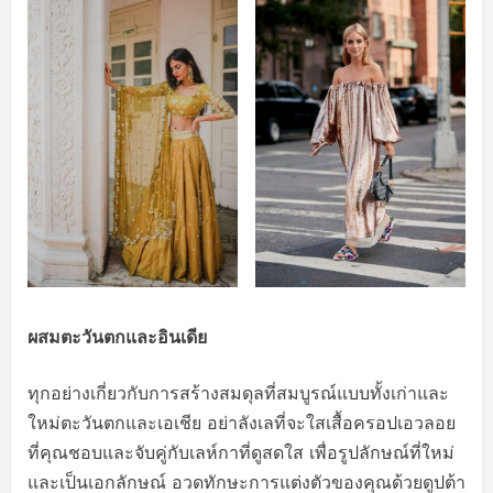
ผสมตะวันตกและอินเดีย
ทุกอย่างเกี่ยวกับการสร้างสมดุลที่สมบูรณ์แบบทั้งเก่าและ
ใหม่ตะวันตกและเอเชีย อย่าลังเลที่จะใสเสื้อครอปเอวลอย
ที่คุณชอบและจับคู่กับเลห์กาที่ดูสดใส เพื่อรูปลักษณ์ที่ใหม่
และเป็นเอกลักษณ์ อวดทักษะการแต่งตัวของคุณด้วยดูปต้า