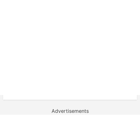
Advertisements