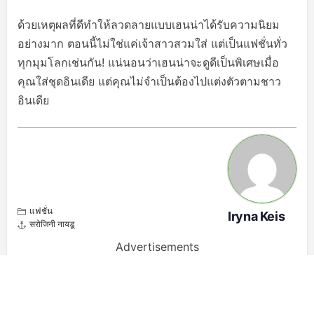
ด้วยเหตุผลที่ดีทำให้ลวดลายแบบเฮนน่าได้รับความนิยม
อย่างมาก ตอนนี้ไม่ใช่แค่เจ้าสาวสวมใส่ แต่เป็นแฟชั่นทั่ว
ทุกมุมโลกเช่นกัน! แน่นอนว่าเฮนน่าจะดูดีเป็นพิเศษเมื่อ
คุณใส่ชุดอินเดีย แต่คุณไม่จำเป็นต้องไปแต่งตัวตามชาว
อินเดีย
แฟชั่น
Iryna Keis
सरोजिनी नायडू
Advertisements