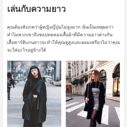
เล่นกับความยาว
คุณต้องสังเกตว่าผู้หญิงญี่ปุ่นไม่สูงมาก นั่นเป็นเหตุผลว่า
ทำไมพวกเขาถึงชอบทดลองเสื้อผ้าที่มีความยาวต่างกัน
เสื้อคาร์ดิแกนยาวจะทำให้คุณดูสูงและผอมเพรียวไม่ว่าคุณ
จะใส่อะไรอยู่ข้างใต้