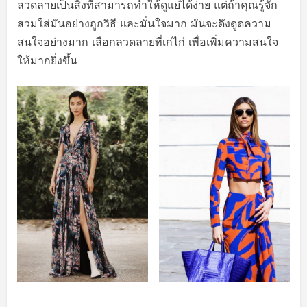
ลวดลายเป็นสิ่งที่สามารถทำให้ดูแย่ได้ง่าย แต่ถ้าคุณรู้จัก
สวมใส่มันอย่างถูกวิธี และมั่นใจมาก มันจะดึงดูดความ
สนใจอย่างมาก เลือกลวดลายที่เก๋ไก๋ เพื่อเพิ่มความสนใจ
ให้มากยิ่งขึ้น