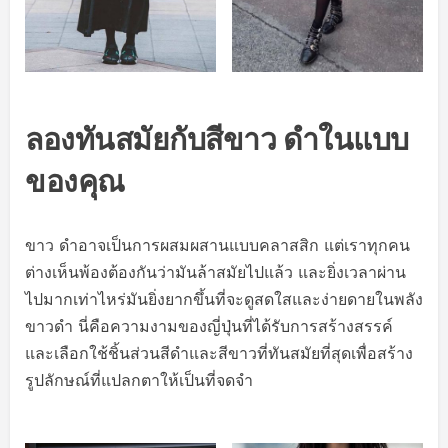
ลองทันสมัยกับสีขาว ดำในแบบ
ของคุณ
ขาว ดำอาจเป็นการผสมผสานแบบคลาสสิก แต่เราทุกคน
ต่างเห็นพ้องต้องกันว่ามันล้าสมัยไปแล้ว และยิ่งเวลาผ่าน
ไปมากเท่าไหร่มันยิ่งยากขึ้นที่จะดูสดใสและง่ายดายในพลัง
ขาวดำ นี่คือความงามของญี่ปุ่นที่ได้รับการสร้างสรรค์
และเลือกใช้ชิ้นส่วนสีดำและสีขาวที่ทันสมัยที่สุดเพื่อสร้าง
รูปลักษณ์ที่แปลกตาให้เป็นที่จดจำ