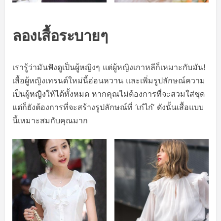
ลองเสื้อระบายๆ
เรารู้ว่ามันฟังดูเป็นผู้หญิงๆ แต่ผู้หญิงเกาหลีก็เหมาะกับมัน!
เสื้อผู้หญิงเทรนด์ใหม่นี้อ่อนหวาน และเพิ่มรูปลักษณ์ความ
เป็นผู้หญิงให้ได้ทั้งหมด หากคุณไม่ต้องการที่จะสวมใส่ชุด
แต่ก็ยังต้องการที่จะสร้างรูปลักษณ์ที่ ‘เก๋ไก๋’ ดังนั้นเสื้อแบบ
นี้เหมาะสมกับคุณมาก