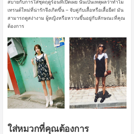
สบายกับการใส่ชุดฤดูร้อนที่เปิดเผย นั่นเป็นเหตุผลว่าทำไม
เทรนด์ใหม่ที่น่ารักจึงเกิดขึ้น – จับคู่กับเสื้อหรือเสื้อยืด! มัน
สามารถดูสง่างาม ผู้หญิงหรือหวานขึ้นอยู่กับลักษณะที่คุณ
ต้องการ
ใส่หมวกที่คุณต้องการ