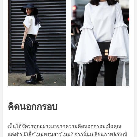
คิดนอกกรอบ
เห็นได้ชัดว่าทุกอย่างมาจากความคิดนอกกรอบเมื่อคุณ
แต่งตัว มีเสื้อไหมพรมยาวไหม? จากนั้นเปลี่ยนภาพลักษณ์