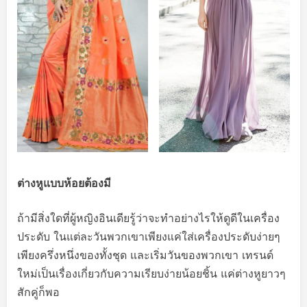
ต่างหูแบบห้อยต้องมี
ถ้ามีสิ่งใดที่ผู้หญิงอินเดียรู้ว่าจะทำอย่างไรให้ดูดีในเครื่อง
ประดับ ในแต่ละวันพวกเขาเพียงแค่ใส่เครื่องประดับง่ายๆ
เพียงครึ่งหนึ่งของทั้งชุด และเริ่มวันของพวกเขา เทรนด์
ใหม่เป็นเรื่องเกี่ยวกับความเรียบง่ายน้อยชิ้น แค่ต่างหูยาวๆ
สักคู่ก็พอ