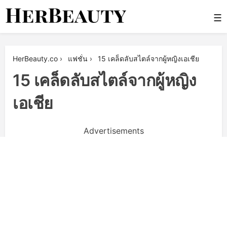
Skip
☰
to
content
Her Beauty
HerBeauty.co
›
แฟชั่น
›
15 เคล็ดลับสไตล์จากผู้หญิงเอเชีย
15 เคล็ดลับสไตล์จากผู้หญิง
เอเชีย
Advertisements