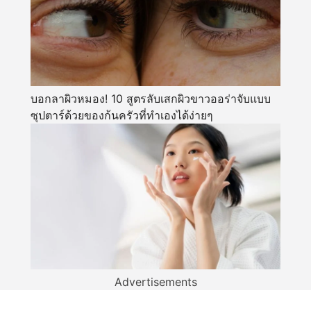
บอกลาผิวหมอง! 10 สูตรลับเสกผิวขาวออร่าจับแบบ
ซุปตาร์ด้วยของก้นครัวที่ทำเองได้ง่ายๆ
Advertisements