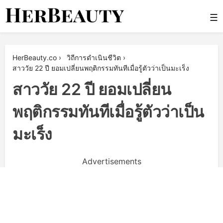
Skip
☰
to
content
Her Beauty
HerBeauty.co
›
วิถีการดำเนินชีวิต
›
สาววัย 22 ปี ยอมเปลี่ยนพฤติกรรมทันทีเมื่อรู้ตัวว่าเป็นมะเร็ง
สาววัย 22 ปี ยอมเปลี่ยน
พฤติกรรมทันทีเมื่อรู้ตัวว่าเป็น
มะเร็ง
Advertisements