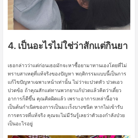
4. เป็นอะไรไม่ใช่ว่าสักแต่กินยา
เธอกล่าวว่าแต่ก่อนเธอมักจะหาซื้อยามาทานเองโดยที่ไม่
ทราบสาเหตุที่แท้จริงของปัญหา พฤติกรรมแบบนี้เป็นการ
แก้ไขปัญหาเฉพาะหน้าเท่านั้น ไม่ว่าจะปวดหัว ปวดเอว
ปวดข้อ ถ้าคุณสักแต่ทานพวกยาแก้ปวดแล้วคิดว่าเดี๋ยว
อาการก็ดีขึ้น คุณคิดผิดแล้ว เพราะอาการเหล่านี้อาจ
เป็นต้นกำเนิดของการเป็นมะเร็งบางชนิด หากไม่เข้ารับ
การตรวจที่แท้จริง คุณจะไม่มีวันรู้เลยว่าตัวเองกำลังป่วย
เป็นอะไรอยู่