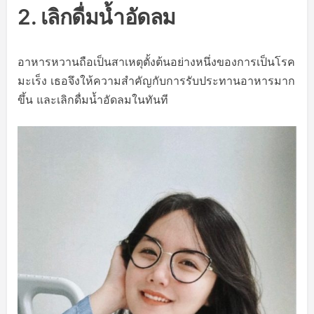
2. เลิกดื่มน้ำอัดลม
อาหารหวานถือเป็นสาเหตุตั้งต้นอย่างหนึ่งของการเป็นโรค
มะเร็ง เธอจึงให้ความสำคัญกับการรับประทานอาหารมาก
ขึ้น และเลิกดื่มน้ำอัดลมในทันที