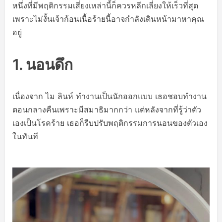
หนึ่งที่มีพฤติกรรมเสี่ยงเหล่านี้ก็ควรหลีกเลี่ยงให้เร็วที่สุด
เพราะไม่งั้นเจ้าก้อนเนื้อร้ายนี้อาจกำลังเดินหน้ามาหาคุณ
อยู่
1. นอนดึก
เนื่องจาก ไม ลินห์ ทำงานเป็นนักออกแบบ เธอชอบทำงาน
ตอนกลางคืนเพราะมีสมาธิมากกว่า แต่หลังจากที่รู้ว่าตัว
เองเป็นโรคร้าย เธอก็รีบปรับพฤติกรรมการนอนของตัวเอง
ในทันที