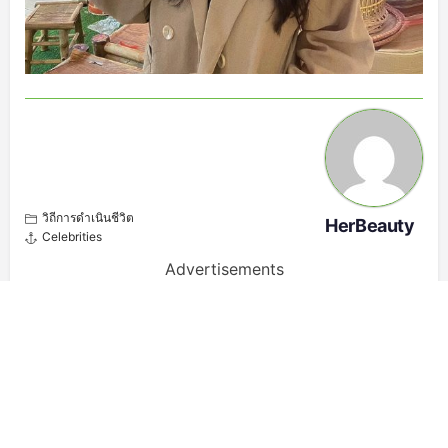
วิถีการดำเนินชีวิต
HerBeauty
Celebrities
Advertisements