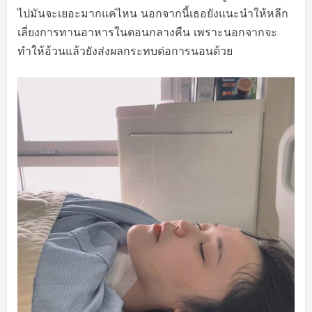
ไปมันจะเยอะมากแค่ไหน นอกจากนี้เธอยังแนะนำให้หลีก
เลี่ยงการทานอาหารในตอนกลางคืน เพราะนอกจากจะ
ทำให้อ้วนแล้วยังส่งผลกระทบต่อการนอนด้วย