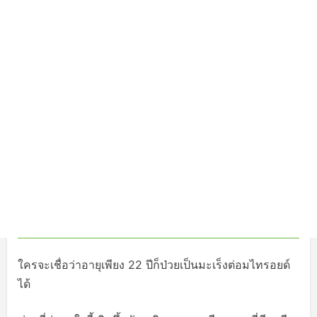
ใครจะเชื่อว่าอายุเพียง 22 ปีก็ป่วยเป็นมะเร็งต่อมไทรอยด์
ได้