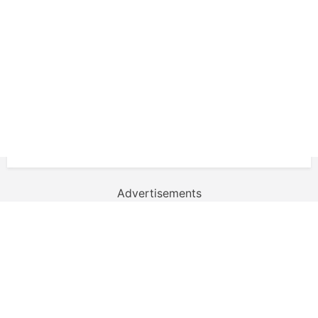
Advertisements