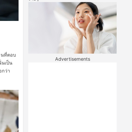
อนที่ตอบ
Advertisements
ั่นเป็น
อกว่า