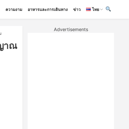
ง
ความงาม
อาหารและการเดินทาง
ข่าว
ไทย
Advertisements
ม
ัญญาณ