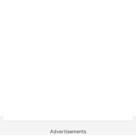
Advertisements