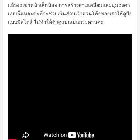
แล้วงอเข่าหน้าเล็กน้อย การสร้างสามเหลี่ยมและมุมองศา
แบบนี้แหละค่ะที่จะช่วยเน้นส่วนเว้าส่วนโค้งของเราให้ดูปัง
แบบมีสไตล์ ไม่ทำให้ตัวดูแบนเป็นกระดานค่ะ