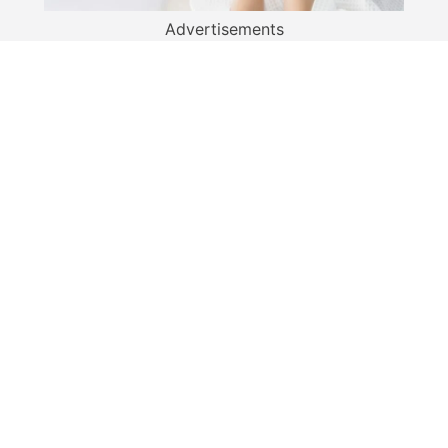
Advertisements