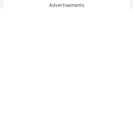
Advertisements