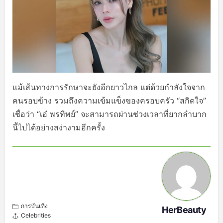
แม้เส้นทางการรักษาจะยังอีกยาวไกล แต่ด้วยกำลังใจจาก
คนรอบข้าง รวมถึงความเข้มแข็งของครอบครัว “สกิดใจ”
เชื่อว่า “เอ๋ พรทิพย์” จะสามารถผ่านช่วงเวลาที่ยากลำบาก
นี้ไปได้อย่างสง่างามอีกครั้ง
การบันเทิง
HerBeauty
Celebrities