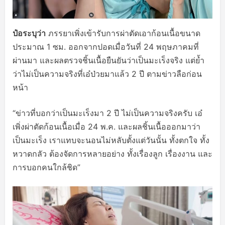
ป๋อระบุว่า
ภรรยาเพิ่งเข้ารับการผ่าตัดเอาก้อนเนื้อขนาด
ประมาณ 1 ซม. ออกจากปอดเมื่อวันที่ 24 พฤษภาคมที่
ผ่านมา และผลตรวจชิ้นเนื้อยืนยันว่าเป็นมะเร็งจริง แต่ย้ำ
ว่าไม่เป็นความจริงที่เอ๋ป่วยมาแล้ว 2 ปี ตามข่าวลือก่อน
หน้า
“ข่าวที่บอกว่าเป็นมะเร็งมา 2 ปี ไม่เป็นความจริงครับ เอ๋
เพิ่งผ่าตัดก้อนเนื้อเมื่อ 24 พ.ค. และผลชิ้นเนื้อออกมาว่า
เป็นมะเร็ง เราแทบจะนอนไม่หลับตั้งแต่วันนั้น ทั้งตกใจ ทั้ง
หวาดกลัว ต้องจัดการหลายอย่าง ทั้งเรื่องลูก เรื่องงาน และ
การบอกคนใกล้ชิด”