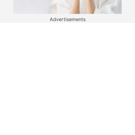
Advertisements