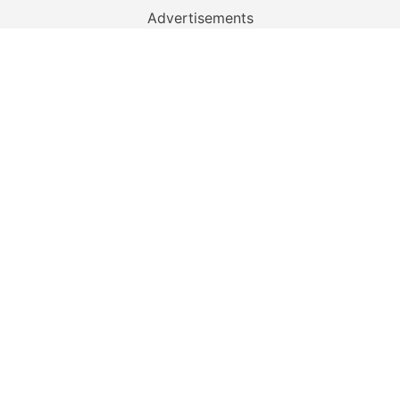
Advertisements