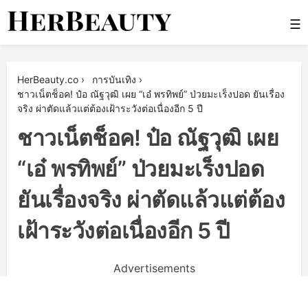
Skip
☰
to
content
Her Beauty
HerBeauty.co
›
การบันเทิง
›
ชาวเน็ตช็อค! ป๋อ ณัฐวุฒิ เผย “เอ๋ พรทิพย์” ป่วยมะเร็งปอด ยันเรื่อง
จริง ผ่าตัดแล้วแต่ต้องเฝ้าระวังต่อเนื่องอีก 5 ปี
ชาวเน็ตช็อค! ป๋อ ณัฐวุฒิ เผย
“เอ๋ พรทิพย์” ป่วยมะเร็งปอด
ยันเรื่องจริง ผ่าตัดแล้วแต่ต้อง
เฝ้าระวังต่อเนื่องอีก 5 ปี
Advertisements