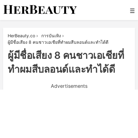
Skip
☰
to
content
Her Beauty
HerBeauty.co
›
การบันเทิง
›
­ผู้มีชื่อเสียง 8 คนชาวเอเชียที่ทำผมสีบลอนด์และทำได้ดี
­ผู้มีชื่อเสียง 8 คนชาวเอเชียที่
ทำผมสีบลอนด์และทำได้ดี
Advertisements