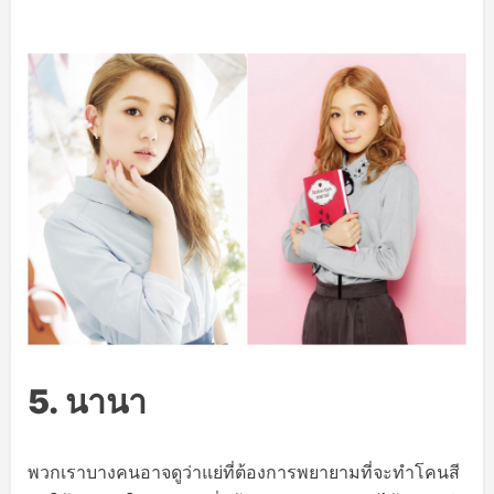
5.
นานา
พวกเราบางคนอาจดูว่าแย่ที่ต้องการพยายามที่จะทำโคนสี