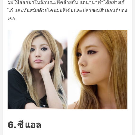
ผมให้ออกมาในลักษณะที่คล้ายกัน แต่นานาทำได้อย่างเก๋
ไก๋ และทันสมัยด้วยโคนผมสีเข้มและปลายผมสีบลอนด์ของ
เธอ
6. ซี แอล