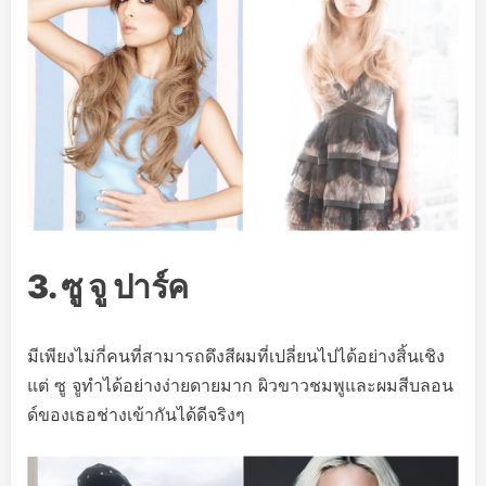
3. ซู จู ปาร์ค
มีเพียงไม่กี่คนที่สามารถดึงสีผมที่เปลี่ยนไปได้อย่างสิ้นเชิง
แต่ ซู จูทำได้อย่างง่ายดายมาก ผิวขาวชมพูและผมสีบลอน
ด์ของเธอช่างเข้ากันได้ดีจริงๆ