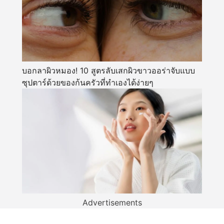
บอกลาผิวหมอง! 10 สูตรลับเสกผิวขาวออร่าจับแบบ
ซุปตาร์ด้วยของก้นครัวที่ทำเองได้ง่ายๆ
Advertisements