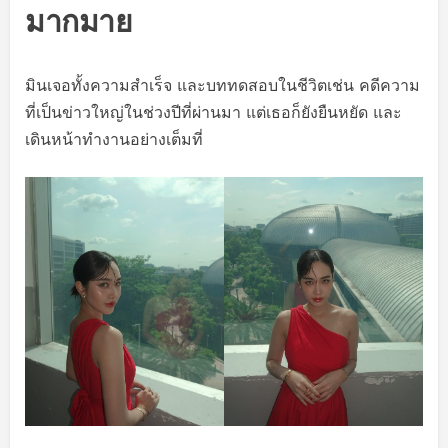
มากมาย
มินเจอทั้งความสำเร็จ และบททดสอบในชีวิตเช่น คดีความ
ที่เป็นข่าวใหญ่ในช่วงปีที่ผ่านมา แต่เธอก็ยังยืนหยัด และ
เดินหน้าทำงานอย่างเต็มที่