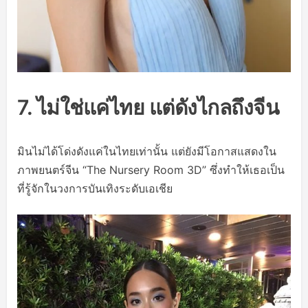
7. ไม่ใช่แค่ไทย แต่ดังไกลถึงจีน
มินไม่ได้โด่งดังแค่ในไทยเท่านั้น แต่ยังมีโอกาสแสดงใน
ภาพยนตร์จีน “The Nursery Room 3D” ซึ่งทำให้เธอเป็น
ที่รู้จักในวงการบันเทิงระดับเอเชีย