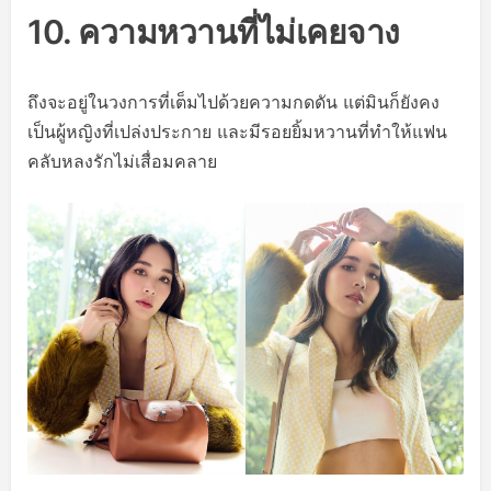
10. ความหวานที่ไม่เคยจาง
ถึงจะอยู่ในวงการที่เต็มไปด้วยความกดดัน แต่มินก็ยังคง
เป็นผู้หญิงที่เปล่งประกาย และมีรอยยิ้มหวานที่ทำให้แฟน
คลับหลงรักไม่เสื่อมคลาย