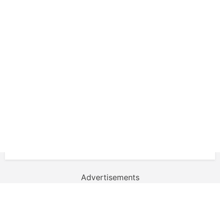
Advertisements