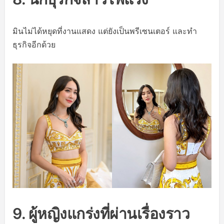
มินไม่ได้หยุดที่งานแสดง แต่ยังเป็นพรีเซนเตอร์ และทำ
ธุรกิจอีกด้วย
9. ผู้หญิงแกร่งที่ผ่านเรื่องราว