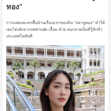
ทอง”
การแสดงละครพื้นบ้านเรื่องแรกของมิน “ปลาบู่ทอง” ทำให้
เธอโด่งดังจากบทฝาแฝด เอื้อย-อ้าย จนกลายเป็นที่รู้จักทั่ว
ประเทศในทันที