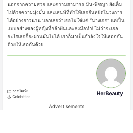
นอกจากความสวย และความสามารถ มิน-พีชญา ยังเต็ม
ไปด้วยความมุ่งมั่น และเสน่ห์ที่ทำให้เธอยืนหยัดในวงการ
ได้อย่างยาวนาน บอกเลยว่าเธอไม่ใช่แค่ “นางเอก” แต่เป็น
แบบอย่างของผู้หญิงที่กล้าฝันและลงมือทำ! ไม่ว่าจะเจอ
อะไรเธอก็จะผ่านมันไปได้ เราก็มาเป็นกำลังใจให้เธอกกัน
ด้วยให้เธอกันด้วย
การบันเทิง
HerBeauty
Celebrities
Advertisements