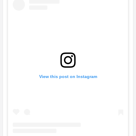
View this post on Instagram