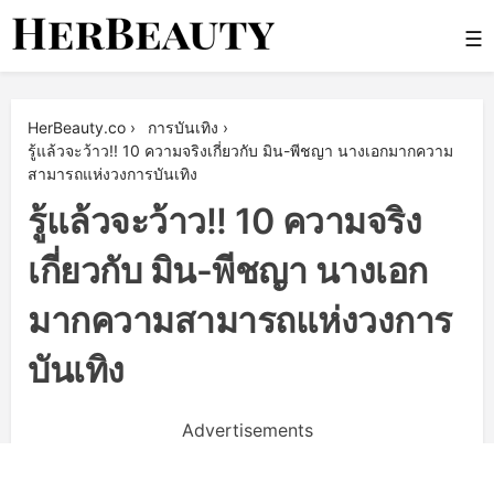
Skip
☰
to
content
Her Beauty
HerBeauty.co
›
การบันเทิง
›
รู้แล้วจะว้าว!! 10 ความจริงเกี่ยวกับ มิน-พีชญา นางเอกมากความ
สามารถแห่งวงการบันเทิง
รู้แล้วจะว้าว!! 10 ความจริง
เกี่ยวกับ มิน-พีชญา นางเอก
มากความสามารถแห่งวงการ
บันเทิง
Advertisements