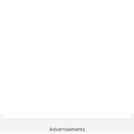
Advertisements