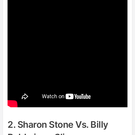
2. Sharon Stone Vs. Billy