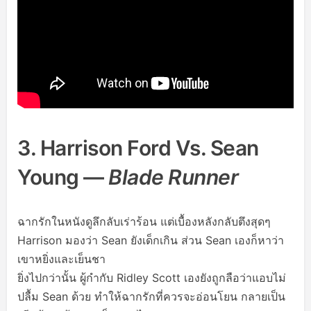
3. Harrison Ford Vs. Sean
Young —
Blade Runner
ฉากรักในหนังดูลึกลับเร่าร้อน แต่เบื้องหลังกลับตึงสุดๆ
Harrison มองว่า Sean ยังเด็กเกิน ส่วน Sean เองก็หาว่า
เขาหยิ่งและเย็นชา
ยิ่งไปกว่านั้น ผู้กำกับ Ridley Scott เองยังถูกลือว่าแอบไม่
ปลื้ม Sean ด้วย ทำให้ฉากรักที่ควรจะอ่อนโยน กลายเป็น