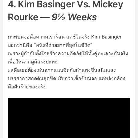
4. Kim Basinger Vs. Mickey
Rourke —
9½ Weeks
ภาพบนจอคือความเร่าร้อน แต่ชีวิตจริง Kim Basinger
บอกว่านี่คือ “หนังที่ถ่ายยากที่สุดในชีวิต”
เพราะผู้กำกับตั้งใจสร้างความอึดอัดให้ทั้งคู่ทะเลาะกันจริง
เพื่อให้ฉากดูมีแรงปะทะ
ผลคือเธอต้องเล่นฉากแนบชิดกับกำแพงขึ้นสนิมและ
บรรยากาศกดดันสุดขีด เรียกว่าเซ็กซี่บนจอ แต่หลังกล้อง
คือฝันร้ายของจริง