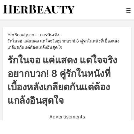
Skip
☰
to
content
Her Beauty
HerBeauty.co
›
การบันเทิง
›
รักในจอ แค่แสดง แต่ใจจริงอยากบวก! 8 คู่รักในหนังที่เบื้องหลัง
เกลียดกันแต่ต้องแกล้งอินสุดใจ
รักในจอ แค่แสดง แต่ใจจริง
อยากบวก! 8 คู่รักในหนังที่
เบื้องหลังเกลียดกันแต่ต้อง
แกล้งอินสุดใจ
Advertisements