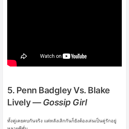
5. Penn Badgley Vs. Blake
Lively —
Gossip Girl
ทั้งคู่เคยคบกันจริง แต่หลังเลิกกันก็ยังต้องเล่นเป็นคู่รักอยู่
หลายซีซั่น