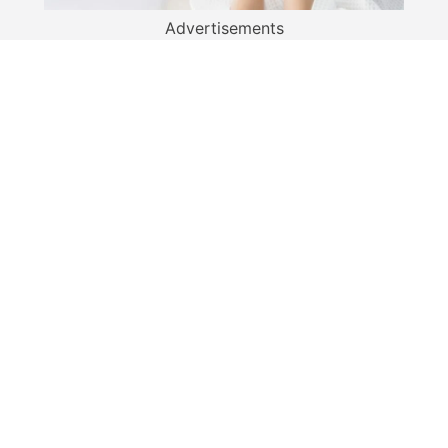
Advertisements