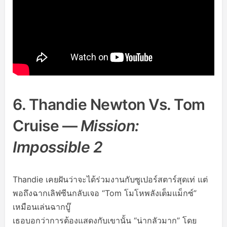
6. Thandie Newton Vs. Tom
Cruise —
Mission:
Impossible 2
Thandie เคยฝันว่าจะได้ร่วมงานกับซูเปอร์สตาร์สุดเท่ แต่
พอถึงฉากเลิฟซีนกลับเจอ “Tom โมโหพลังเต็มแม็กซ์”
เหมือนเล่นฉากบู๊
เธอบอกว่าการต้องแสดงกับเขานั้น “น่ากลัวมาก” โดย