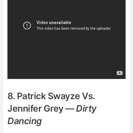
8. Patrick Swayze Vs.
Jennifer Grey —
Dirty
Dancing