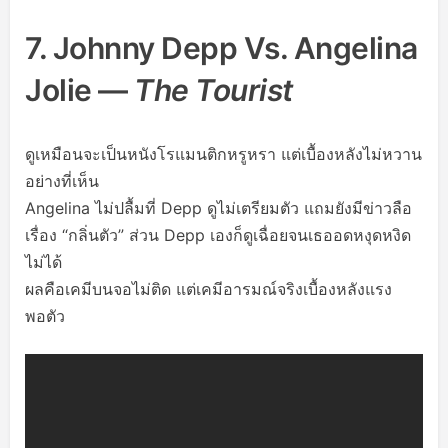
7. Johnny Depp Vs. Angelina
Jolie —
The Tourist
ดูเหมือนจะเป็นหนังโรแมนติกหรูหรา แต่เบื้องหลังไม่หวาน
อย่างที่เห็น
Angelina ไม่ปลื้มที่ Depp ดูไม่เตรียมตัว แถมยังมีข่าวลือ
เรื่อง “กลิ่นตัว” ส่วน Depp เองก็ดูเฉื่อยจนเธออดหงุดหงิด
ไม่ได้
ผลคือเคมีบนจอไม่ติด แต่เคมีอารมณ์จริงเบื้องหลังแรง
พอตัว