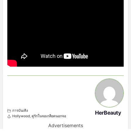
การบันเทิง
HerBeauty
Hollywood
,
คู่รักในจอเกลียดนอกจอ
Advertisements