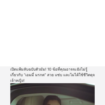
เปิดแฟ้มลับฉบับตัวมัม! 10 ข้อที่คุณอาจจะยังไม่รู้
เกี่ยวกับ “เอมมี่ มรกต” สวย แซ่บ และไม่ได้ใช้ชีวิตดุจ
เจ้าหญิง!