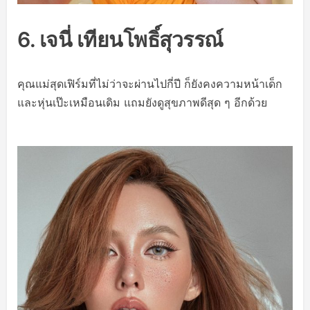
6. เจนี่ เทียนโพธิ์สุวรรณ์
คุณแม่สุดเฟิร์มที่ไม่ว่าจะผ่านไปกี่ปี ก็ยังคงความหน้าเด็ก
และหุ่นเป๊ะเหมือนเดิม แถมยังดูสุขภาพดีสุด ๆ อีกด้วย