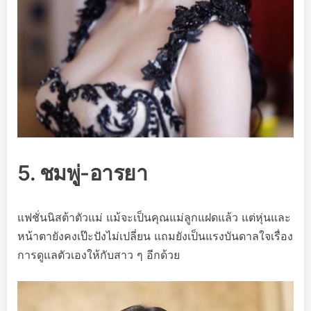
5. ชมพู่-อารยา
แฟชั่นนิสต้าตัวแม่ แม้จะเป็นคุณแม่ลูกแฝดแล้ว แต่หุ่นและ
หน้าตายังคงเป๊ะปังไม่เปลี่ยน แถมยังเป็นแรงบันดาลใจเรื่อง
การดูแลตัวเองให้กับสาว ๆ อีกด้วย