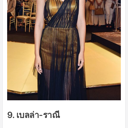
9. เบลล่า-ราณี