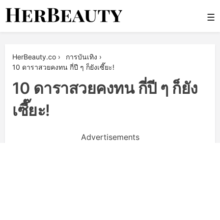
Skip
☰
to
content
Her Beauty
HerBeauty.co
›
การบันเทิง
›
10 ดาราสวยคงทน กี่ปี ๆ ก็ยังเซี๊ยะ!
10 ดาราสวยคงทน กี่ปี ๆ ก็ยัง
เซี๊ยะ!
Advertisements