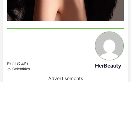
การบันเทิง
HerBeauty
Celebrities
Advertisements