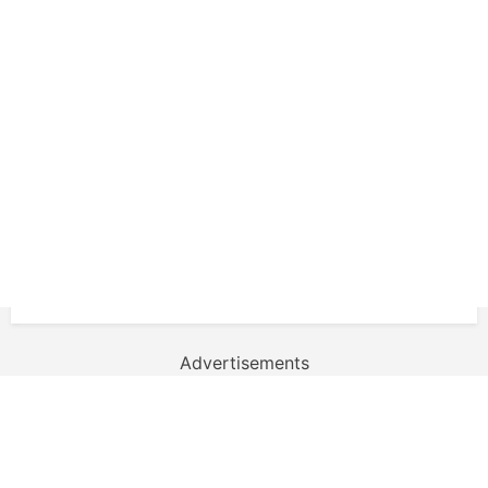
Advertisements