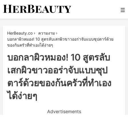
Skip
☰
to
content
Her Beauty
HerBeauty.co
›
ความงาม
›
บอกลาผิวหมอง! 10 สูตรลับเสกผิวขาวออร่าจับแบบซุปตาร์ด้วย
ของก้นครัวที่ทำเองได้ง่ายๆ
บอกลาผิวหมอง! 10 สูตรลับ
เสกผิวขาวออร่าจับแบบซุป
ตาร์ด้วยของก้นครัวที่ทำเอง
ได้ง่ายๆ
Advertisements