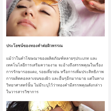
ประโยชน์ของทองคำต่อผิวพรรณ
แม้ว่าในคำโฆษณาของผลิตภัณฑ์หลายๆประเภท และ
เทคโนโลยีการเสริมความงาม จะอ้างถึงสรรพคุณในเรื่อง
การรักษารอยแดง, รอยเหี่ยวย่น หรือการเพิ่มประสิทธิภาพ
การผลิตคอลลาเจนของผิว และอื่นๆอีกมากมาย แต่ในทาง
วิทยาศาสตร์นั้น ไม่มีระบุไว้ว่าทองคำมีสรรพคุณดังกล่าว
ในวารสารวิชาการ