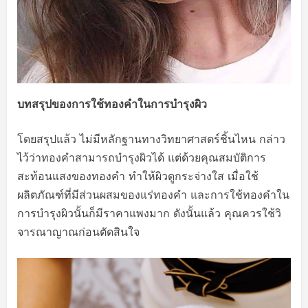
บทสรุปของการใช้ทองคำในการบำรุงผิว
โดยสรุปแล้ว ไม่มีหลักฐานทางวิทยาศาสตร์ชิ้นไหน กล่าว
ไว้ว่าทองคำสามารถบำรุงผิวได้ แต่ด้วยคุณสมบัติการ
สะท้อนแสงของทองคำ ทำให้ผิวดูกระจ่างใส เมื่อใช้
ผลิตภัณฑ์ที่มีส่วนผสมของแร่ทองคำ และการใช้ทองคำใน
การบำรุงผิวนั้นก็มีราคาแพงมาก ดังนั้นแล้ว คุณควรใช้วิ
จารณาญาณก่อนตัดสินใจ