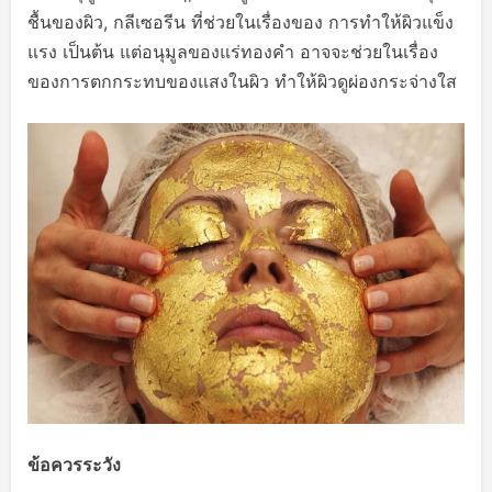
ชื้นของผิว, กลีเซอรีน ที่ช่วยในเรื่องของ การทำให้ผิวแข็ง
แรง เป็นต้น แต่อนุมูลของแร่ทองคำ อาจจะช่วยในเรื่อง
ของการตกกระทบของแสงในผิว ทำให้ผิวดูผ่องกระจ่างใส
ข้อควรระวัง