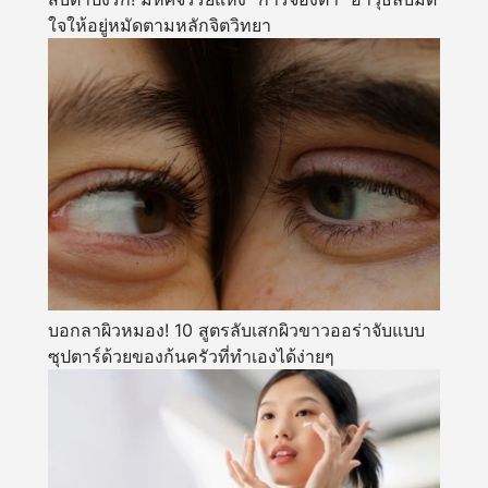
ใจให้อยู่หมัดตามหลักจิตวิทยา
บอกลาผิวหมอง! 10 สูตรลับเสกผิวขาวออร่าจับแบบ
ซุปตาร์ด้วยของก้นครัวที่ทำเองได้ง่ายๆ