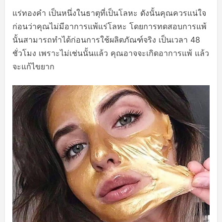
แร่ทองคำ เป็นหนึ่งในธาตุที่เป็นโลหะ ดังนั้นคุณควรแน่ใจ
ก่อนว่าคุณไม่มีอาการแพ้แร่โลหะ โดยการทดสอบการแพ้
นั้นสามารถทำได้ก่อนการใช้ผลิตภัณฑ์จริง เป็นเวลา 48
ชั่วโมง เพราะไม่เช่นนั้นแล้ว คุณอาจจะเกิดอาการแพ้ แล้ว
จะแก้ไขยาก