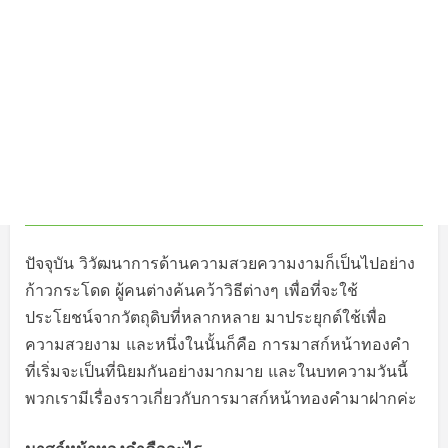
ปัจจุบัน วิวัฒนาการด้านความสวยความงามก็เป็นไปอย่าง
ก้าวกระโดด ผู้คนต่างค้นคว้าวิธีต่างๆ เพื่อที่จะใช้
ประโยชน์จากวัตถุดิบที่หลากหลาย มาประยุกต์ใช้เพื่อ
ความสวยงาม และหนึ่งในนั้นก็คือ การมาสก์หน้าทองคำ
ที่เริ่มจะเป็นที่นิยมกันอย่างมากมาย และในบทความวันนี้
พวกเรามีเรื่องราวเกี่ยวกับการมาสก์หน้าทองคำมาฝากค่ะ