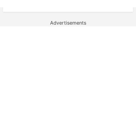
Advertisements