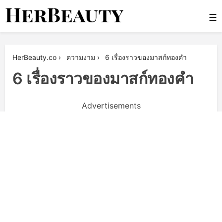
Skip
☰
to
content
Her Beauty
HerBeauty.co
›
ความงาม
›
6 เรื่องราวของมาสก์ทองคำ
6 เรื่องราวของมาสก์ทองคำ
Advertisements