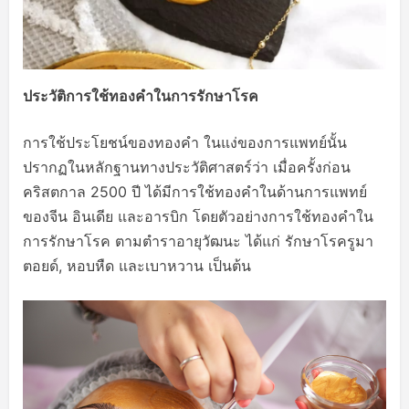
ประวัติการใช้ทองคำในการรักษาโรค
การใช้ประโยชน์ของทองคำ ในแง่ของการแพทย์นั้น
ปรากฏในหลักฐานทางประวัติศาสตร์ว่า เมื่อครั้งก่อน
คริสตกาล 2500 ปี ได้มีการใช้ทองคำในด้านการแพทย์
ของจีน อินเดีย และอารบิก โดยตัวอย่างการใช้ทองคำใน
การรักษาโรค ตามตำราอายุวัฒนะ ได้แก่ รักษาโรครูมา
ตอยด์, หอบหืด และเบาหวาน เป็นต้น