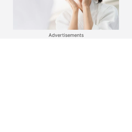
Advertisements