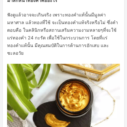
มาสก์หน้าทองคำคืออะไร
ฟังดูแล้วอาจจะเกินจริง เพราะทองคำแท้นั้นมีมูลค่า
มหาศาล แล้วทองที่ใช้ จะเป็นทองคำแท้จริงหรือไม่ ซึ่งคำ
ตอบคือ ในคลินิกหรือสถานเสริมความงามหลายๆที่จะใช้
แร่ทองคำ 24 กะรัต เพื่อใช้ในกระบวนการ โดยที่แร่
ทองคำแท้นั้น มีคุณสมบัติในการต้านการอักเสบ และ
ชะลอวัย