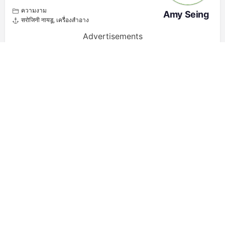
ความงาม
Amy Seing
सरोजिनी नायडू
,
เครื่องสำอาง
Advertisements