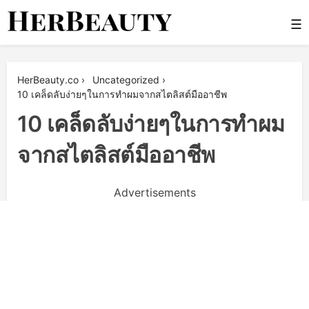
Skip
☰
to
content
Her Beauty
HerBeauty.co
›
Uncategorized
›
10 เคล็ดลับง่ายๆในการทำผมจากสไตลิสต์มืออาชีพ
10 เคล็ดลับง่ายๆในการทำผม
จากสไตลิสต์มืออาชีพ
Advertisements