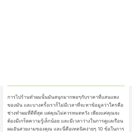
การไปร้านทำผมนั้นมันสนุกมากพอๆกับราคาที่แสนแพง
ของมัน และบางครั้งเราก็ไม่มีเวลาที่จะหาข้อมูลว่าใครคือ
ช่างทำผมที่ดีที่สุด แต่คุณไม่ควรหมดหวัง เพียงแค่คุณจะ
ต้องมีเกร็ดความรู้เล็กน้อย และมีเวลาว่างในการดูแลเรือน
ผมอันสวยงามของคุณ และนี่คือเทคนิคง่ายๆ 10 ข้อในการ