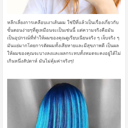
หลีกเลี่ยงการเคลือบเงาเส้นผม ใช่ปีที่แล้วเป็นเรื่องเกี่ยวกับ
ขั้นตอนง่ายๆที่ดูเหมือนจะเป็นเช่นนี้ แต่ความจริงคือมัน
เป็นอุปกรณ์ที่ทำให้ผมของคุณดูเรียบเนียนจริง ๆ เจ็บจริง ๆ
มันแย่มากโดยการตัดผมทั้งเสียหายและมีสุขภาพดี เป็นผล
ให้ผมของคุณจะบางลงและผลกระทบทั้งหมดจะคงอยู่ได้ไม่
เกินหนึ่งสัปดาห์ มันไม่คุ้มค่าจริงๆ!