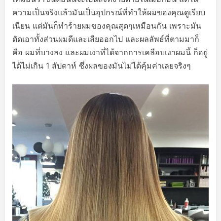
ความเป็นจริงแล้วมันเป็นอุปกรณ์ที่ทำให้ผมของคุณดูเรียบ
เนียน แต่มันก็ทำร้ายผมของคุณสุดๆเหมือนกัน เพราะมัน
ตัดเอาทั้งส่วนผมดีและเสียออกไป และผลลัพธ์ที่ตามมาก็
คือ ผมที่บางลง และผมเงาที่ได้จากการเคลือบเงาผมนี้ ก็อยู่
ได้ไม่เกิน 1 สัปดาห์ ซึ่งผลของมันไม่ได้คุ้มค่าเลยจริงๆ