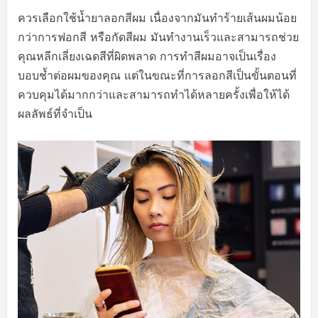
ควรเลือกใช้น้ำยาลอกสีผม เนื่องจากมันทำร้ายเส้นผมน้อย
กว่าการฟอกสี หรือกัดสีผม มันทำงานเร็วและสามารถช่วย
คุณหลีกเลี่ยงเฉดสีที่ผิดพลาด การทำสีผมอาจเป็นเรื่อง
บอบช้ำต่อผมของคุณ แต่ในขณะที่การลอกสีเป็นขั้นตอนที่
ควบคุมได้มากกว่าและสามารถทำได้หลายครั้งเพื่อให้ได้
ผลลัพธ์ที่จำเป็น