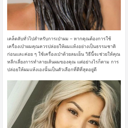
เคล็ดลับทั่วไปสำหรับการเป่าผม – หากคุณต้องการใช้
เครื่องเป่าผมคุณควรปล่อยให้ผมแห้งอย่างเป็นธรรมชาติ
ก่อนและค่อย ๆ ใช้เครื่องเป่าด้วยลมเย็น วิธีนี้จะช่วยให้คุณ
หลีกเลี่ยงการทำลายเส้นผมของคุณ แต่อย่างไรก็ตาม การ
ปล่อยให้ผมแห้งเองนั้นเป็นตัวเลือกที่ดีที่สุดอยู่ดี