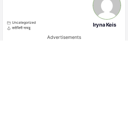
Uncategorized
Iryna Keis
सरोजिनी नायडू
Advertisements