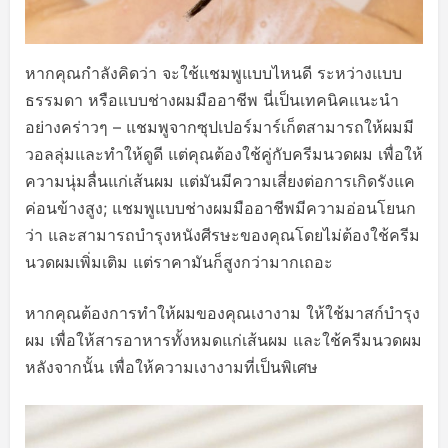
หากคุณกำลังคิดว่า จะใช้แชมพูแบบไหนดี ระหว่างแบบ
ธรรมดา หรือแบบช่างผมมืออาชีพ นี่เป็นเทคนิคแนะนำ
อย่างคร่าวๆ – แชมพูจากซุปเปอร์มาร์เก็ตสามารถให้ผมมี
วอลลุ่มและทำให้ดูดี แต่คุณต้องใช้คู่กับครีมนวดผม เพื่อให้
ความนุ่มลื่นแก่เส้นผม แต่มันมีความเสี่ยงต่อการเกิดรังแค
ค่อนข้างสูง; แชมพูแบบช่างผมมืออาชีพมีความอ่อนโยนก
ว่า และสามารถบำรุงหนังศีรษะของคุณโดยไม่ต้องใช้ครีม
นวดผมเพิ่มเติม แต่ราคามันก็สูงกว่ามากเถอะ
หากคุณต้องการทำให้ผมของคุณเงางาม ให้ใช้มาสก์บำรุง
ผม เพื่อให้สารอาหารทั้งหมดแก่เส้นผม และใช้ครีมนวดผม
หลังจากนั้น เพื่อให้ความเงางามที่เป็นพิเศษ