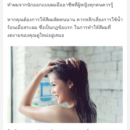
ทำผมจากนักออกแบบผมมืออาชีพที่ผู้หญิงทุกคนควรรู้
หากคุณต้องการให้สีผมติดทนนาน ควรหลีกเลี่ยงการใช้น้ำ
ร้อนเมื่อสระผม ซึ่งเป็นกฎข้อแรก ในการทำให้สีผมที่
งดงามของคุณดูใหม่อยู่เสมอ