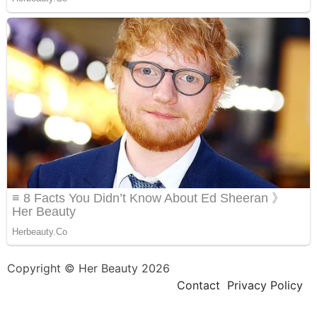
Copyright © Her Beauty 2026
Contact
Privacy Policy