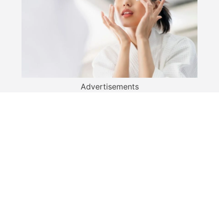
Advertisements