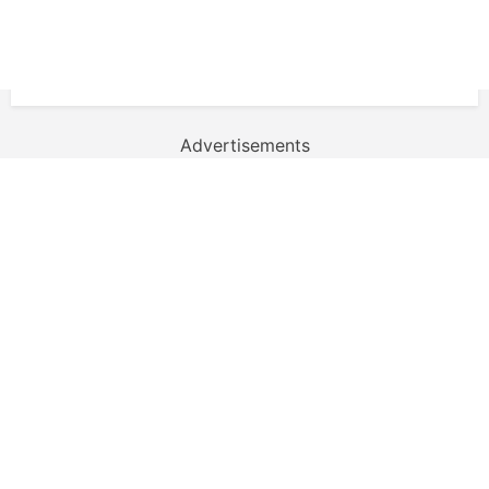
Advertisements