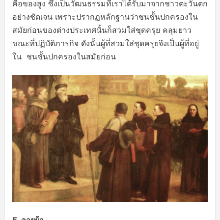
คือของสูง ซึ่งเป็นวัฒนธรรมที่เราได้รับมาจากชาวตะวันตก
อย่างชัดเจน เพราะปรากฏหลักฐานว่าชนชั้นปกครองใน
สมัยก่อนของต่างประเทศนั้นก็สวมใส่ชุดครุย คลุมยาว
ขณะที่ปฏิบัติภารกิจ ดังนั้นผู้ที่สวมใส่ชุดครุยจึงเป็นผู้ที่อยู่
ใน ชนชั้นปกครองในสมัยก่อน