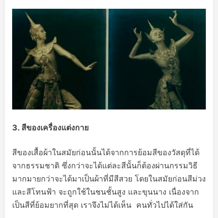
3.
สีของเครื่องแต่งกาย
สีของเสื้อผ้าในสมัยก่อนนั้นได้จากการย้อมสีของวัสดุที่ได้
จากธรรมชาติ ซึ่งกว่าจะได้แต่ละสีนั้นก็ต้องผ่านกรรมวิธี
มากมายกว่าจะได้มาเป็นผ้าที่มีสีสวย โดยในสมัยก่อนสีม่วง
และสีโทนฟ้า จะถูกใช้ในชนชั้นสูง และขุนนาง เนื่องจาก
เป็นสีที่ย้อมยากที่สุด เราจึงไม่ได้เห็น คนทั่วไปได้ใส่กัน