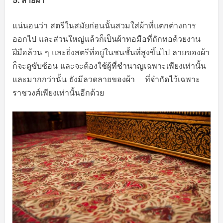
5.
ลายผ้า
แน่นอนว่า สตรีในสมัยก่อนนั้นสวมใส่ผ้าที่แตกต่างการ
ออกไป และส่วนใหญ่แล้วก็เป็นผ้าทอมือที่ถักทอด้วยงาน
ฝีมือล้วน ๆ และยิ่งสตรีที่อยู่ในชนชั้นที่สูงขึ้นไป ลายของผ้า
ก็จะดูซับซ้อน และจะต้องใช้ผู้ที่ชำนาญเฉพาะเพียงเท่านั้น
และมากกว่านั้น ยังมีลวดลายของผ้า ที่จำกัดไว้เฉพาะ
ราชวงศ์เพียงเท่านั้นอีกด้วย