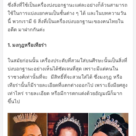
ซึ่งสิ่งที่ใช้เป็นเครื่องบ่งบอกฐานะแต่ละอย่างก็ล้วนสามารถ
ใช้ในการแบ่งแยกคนเป็นชั้นต่าง ๆ ได้ และในบทความวัน
นี้ พวกเรามี 6 สิ่งที่เป็นเครื่องบ่งบอกฐานะของคนไทยใน
อดีต มาฝากกันค่ะ
1.
มงกุฎ
หรือเทียร่า
ในสมัยก่อนนั้น เครื่องประดับที่สวมใส่บนศีรษะนั้นเป็นสิ่งที่
บ่งบอกฐานะอย่างเห็นได้ชัดเจนที่สุด เพราะมีแต่คนใน
ราชวงศ์เท่านั้นที่จะ มีสิทธิ์ที่จะสวมใส่ได้ ซึ่งมงกุฎ หรือ
เทียร่านั้นก็มีรายละเอียดที่แตกต่างออกไป เพราะยิ่งมียศสูง
เท่าไหร่ รายละเอียด หรือมีการตกแต่งด้วยอัญมณีก็มาก
ขึ้นไป