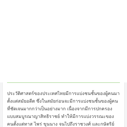
ประวัติศาสตร์ของประเทศไทยมีการแบ่งชนชั้นของผู้คนมา
ตั้งแต่สมัยอดีต ซึ่งในสมัยก่อนจะมีการแบ่งชนชั้นของผู้คน
ที่ชัดเจนมากกว่าเป็นอย่างมาก เนื่องจากมีการปกครอง
แบบสมบูรณาญาสิทธิราชย์ ทำให้มีการแบ่งวรรณะของ
คนตั้งแต่ทาส ไพร่ ขุนนาง จนไปถึงราชวงศ์ และกษัตริย์