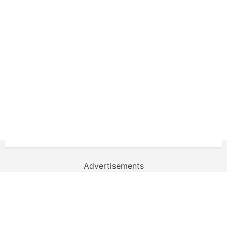
Advertisements