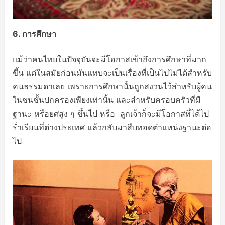
6.
การศึกษา
แม้ว่าคนไทยในปัจจุบันจะมีโอกาสเข้าถึงการศึกษาที่มาก
ขึ้น แต่ในสมัยก่อนมันแทบจะเป็นเรื่องที่เป็นไปไม่ได้สำหรับ
คนธรรมดาเลย เพราะการศึกษานั้นถูกสงวนไว้สำหรับผู้คน
ในชนชั้นปกครองเพียงเท่านั้น และสำหรับครอบครัวที่มี
ฐานะ หรือยศสูง ๆ ขึ้นไป หรือ ลูกเจ้าก็จะมีโอกาสที่ได้ไป
ร่ำเรียนที่ต่างประเทศ แล้วกลับมาสืบทอดตำแหน่งฐานะต่อ
ไป