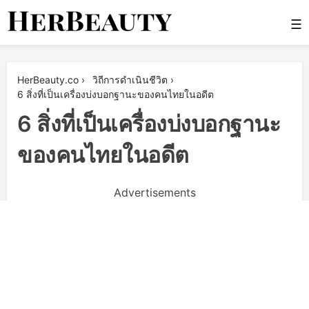
Skip
☰
to
content
Her Beauty
HerBeauty.co
›
วิถีการดำเนินชีวิต
›
6 สิ่งที่เป็นเครื่องบ่งบอกฐานะของคนไทยในอดีต
6 สิ่งที่เป็นเครื่องบ่งบอกฐานะ
ของคนไทยในอดีต
Advertisements