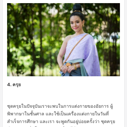
4.
ครุย
ชุดครุยในปัจจุบันเราจะพบในการแต่งกายของอัยการ ผู้
พิพากษาในชั้นศาล และใช้เป็นเครื่องแต่งกายในวันที่
สำเร็จการศึกษา และเรา จะพูดกันอยู่บ่อยครั้งว่า ชุดครุย