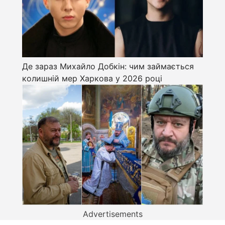
Де зараз Михайло Добкін: чим займається
колишній мер Харкова у 2026 році
Advertisements