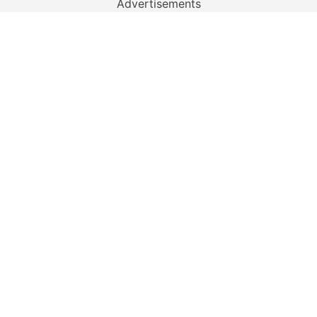
Advertisements