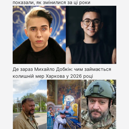
показали, як змінилися за ці роки
Де зараз Михайло Добкін: чим займається
колишній мер Харкова у 2026 році