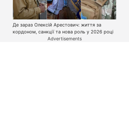
Де зараз Олексій Арестович: життя за
кордоном, санкції та нова роль у 2026 році
Advertisements