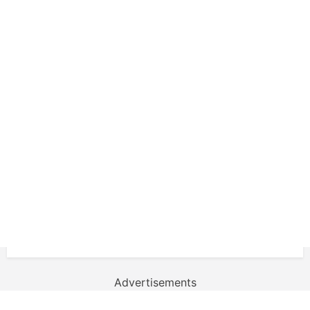
Advertisements