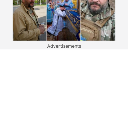
Advertisements