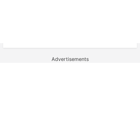
Advertisements