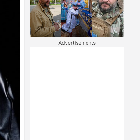
Advertisements