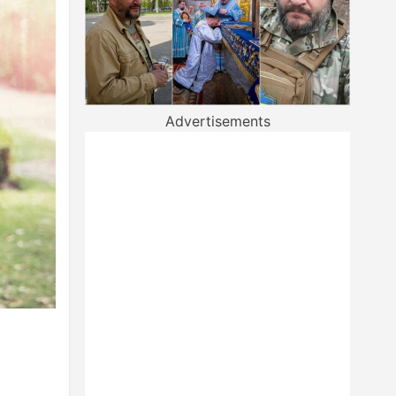
Advertisements