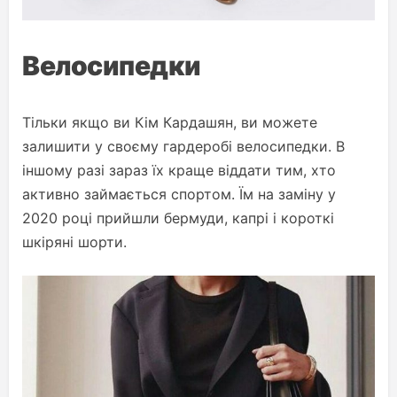
Велосипедки
Тільки якщо ви Кім Кардашян, ви можете
залишити у своєму гардеробі велосипедки. В
іншому разі зараз їх краще віддати тим, хто
активно займається спортом. Їм на заміну у
2020 році прийшли бермуди, капрі і короткі
шкіряні шорти.