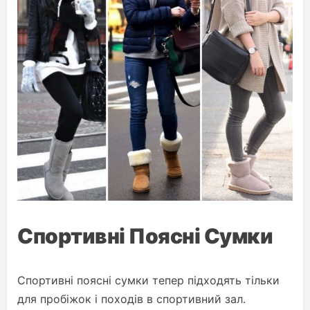
Спортивні Поясні Сумки
Спортивні поясні сумки тепер підходять тільки
для пробіжок і походів в спортивний зал.