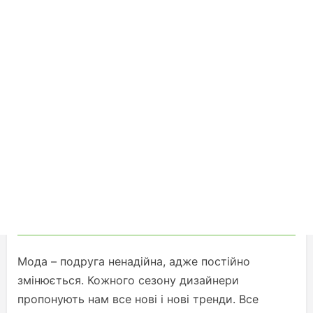
Мода – подруга ненадійна, адже постійно
змінюється. Кожного сезону дизайнери
пропонують нам все нові і нові тренди. Все