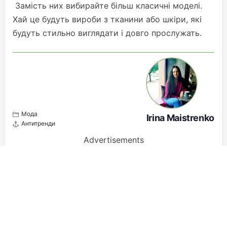
Замість них вибирайте більш класичні моделі.
Хай це будуть вироби з тканини або шкіри, які
будуть стильно виглядати і довго прослужать.
Мода
Irina Maistrenko
Антитренди
Advertisements