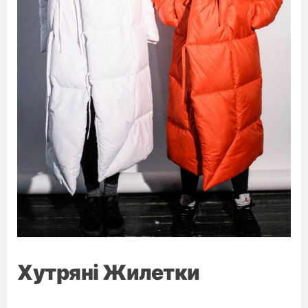
Хутряні Жилетки