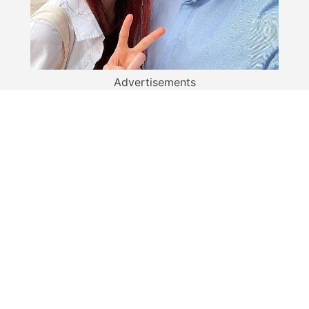
Advertisements