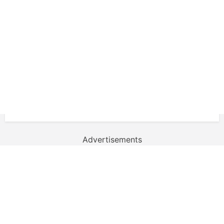
Advertisements