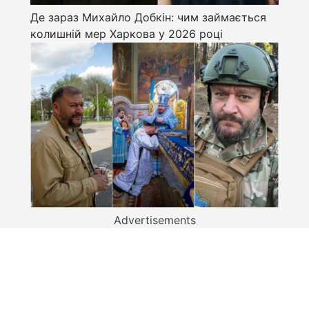
Де зараз Михайло Добкін: чим займається
колишній мер Харкова у 2026 році
Advertisements