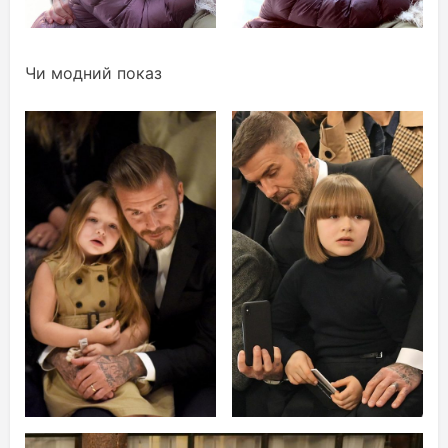
Чи модний показ