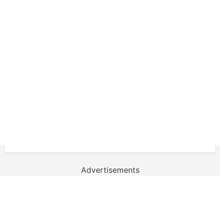
Advertisements