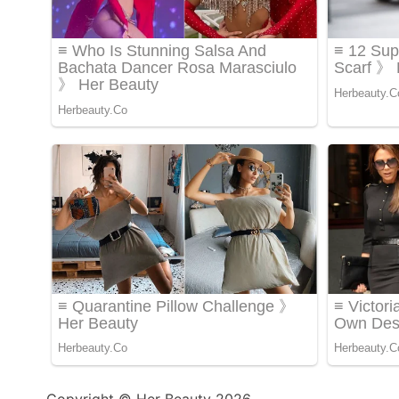
Copyright © Her Beauty 2026