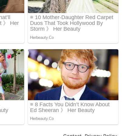
Contact
Privacy Policy