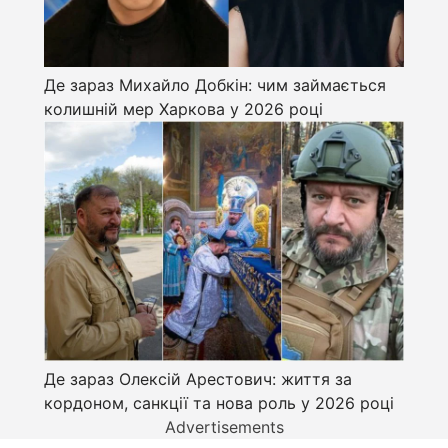
Де зараз Михайло Добкін: чим займається
колишній мер Харкова у 2026 році
Де зараз Олексій Арестович: життя за
кордоном, санкції та нова роль у 2026 році
Advertisements