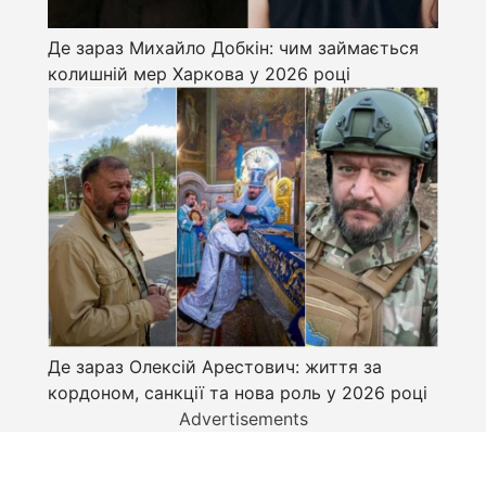
Де зараз Михайло Добкін: чим займається
колишній мер Харкова у 2026 році
Де зараз Олексій Арестович: життя за
кордоном, санкції та нова роль у 2026 році
Advertisements